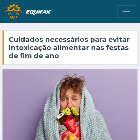
Cuidados necessários para evitar
intoxicação alimentar nas festas
de fim de ano