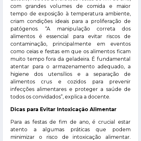
com grandes volumes de comida e maior
tempo de exposição à temperatura ambiente,
criam condições ideais para a proliferação de
patógenos. “A manipulação correta dos
alimentos é essencial para evitar riscos de
contaminação, principalmente em eventos
como ceias e festas em que os alimentos ficam
muito tempo fora da geladeira. É fundamental
atentar para o armazenamento adequado, a
higiene dos utensílios e a separação de
alimentos crus e cozidos para prevenir
infecções alimentares e proteger a saúde de
todos os convidados”, explica a docente.
Dicas para Evitar Intoxicação Alimentar
Para as festas de fim de ano, é crucial estar
atento a algumas práticas que podem
minimizar o risco de intoxicação alimentar.