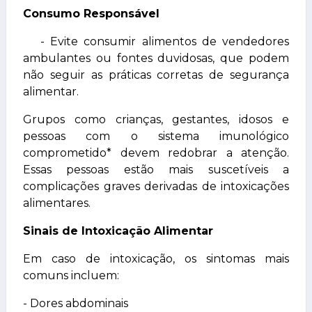
Consumo Responsável
- Evite consumir alimentos de vendedores
ambulantes ou fontes duvidosas, que podem
não seguir as práticas corretas de segurança
alimentar.
Grupos como crianças, gestantes, idosos e
pessoas com o sistema imunológico
comprometido* devem redobrar a atenção.
Essas pessoas estão mais suscetíveis a
complicações graves derivadas de intoxicações
alimentares.
Sinais de Intoxicação Alimentar
Em caso de intoxicação, os sintomas mais
comuns incluem:
- Dores abdominais