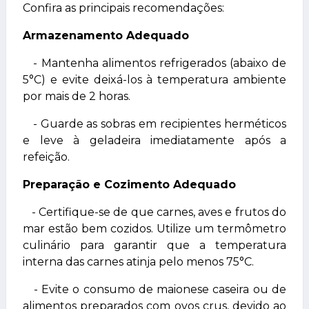
Confira as principais recomendações:
Armazenamento Adequado
- Mantenha alimentos refrigerados (abaixo de
5°C) e evite deixá-los à temperatura ambiente
por mais de 2 horas.
- Guarde as sobras em recipientes herméticos
e leve à geladeira imediatamente após a
refeição.
Preparação e Cozimento Adequado
- Certifique-se de que carnes, aves e frutos do
mar estão bem cozidos. Utilize um termômetro
culinário para garantir que a temperatura
interna das carnes atinja pelo menos 75°C.
- Evite o consumo de maionese caseira ou de
alimentos preparados com ovos crus, devido ao