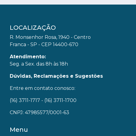
LOCALIZAÇÃO
R. Monsenhor Rosa, 1940 - Centro
Franca - SP - CEP 14400-670
Atendimento:
Seg. a Sex. das 8h às 18h
Dúvidas, Reclamações e Sugestões
Entre em contato conosco:
(16) 3711-1717
- (16) 3711-1700
CNPJ: 47985577/0001-63
Menu