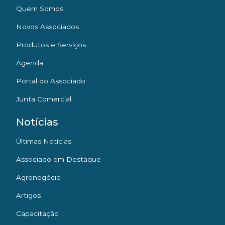
Quem Somos
Novos Associados
Produtos e Serviços
Agenda
Portal do Associado
Junta Comercial
Notícias
Últimas Notícias
Associado em Destaque
Agronegócio
Artigos
Capacitação