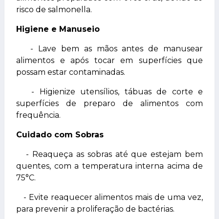
risco de salmonella.
Higiene e Manuseio
- Lave bem as mãos antes de manusear
alimentos e após tocar em superfícies que
possam estar contaminadas.
- Higienize utensílios, tábuas de corte e
superfícies de preparo de alimentos com
frequência.
Cuidado com Sobras
- Reaqueça as sobras até que estejam bem
quentes, com a temperatura interna acima de
75°C.
- Evite reaquecer alimentos mais de uma vez,
para prevenir a proliferação de bactérias.