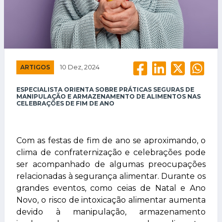
ARTIGOS
10 Dez, 2024
ESPECIALISTA ORIENTA SOBRE PRÁTICAS SEGURAS DE
MANIPULAÇÃO E ARMAZENAMENTO DE ALIMENTOS NAS
CELEBRAÇÕES DE FIM DE ANO
Com as festas de fim de ano se aproximando, o
clima de confraternização e celebrações pode
ser acompanhado de algumas preocupações
relacionadas à segurança alimentar. Durante os
grandes eventos, como ceias de Natal e Ano
Novo, o risco de intoxicação alimentar aumenta
devido à manipulação, armazenamento