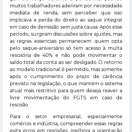
muitos trabalhadores aderiram por necessidade
imediata de renda, sem perceber que isso
implicava a perda do direito ao saque integral
em caso de demissão sem justa causa. Após esse
período, surgiram discussões sobre ajustes, mas
as regras essenciais permanecem: quem opta
pelo saque-aniversário só tem acesso à multa
rescisória de 40% e não pode movimentar o
saldo total da conta ao ser desligado. O retorno
ao modelo tradicional é permitido, mas somente
após o cumprimento do prazo de carência
previsto na legislação, o que mantém o sistema
atual mais restritivo para quem deseja reaver a
livre movimentação do FGTS em caso de
rescisão.
Para o setor empresarial, especialmente
comércio e indústria, compreender essas regras
evita erros em rescisões, melhora a orientação