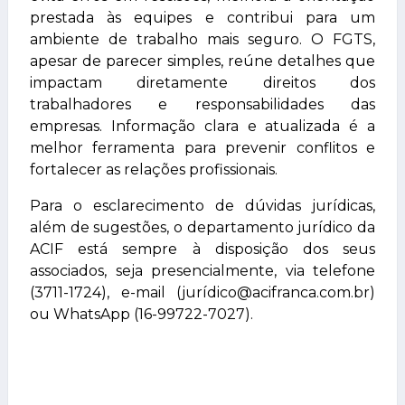
prestada às equipes e contribui para um
ambiente de trabalho mais seguro. O FGTS,
apesar de parecer simples, reúne detalhes que
impactam diretamente direitos dos
trabalhadores e responsabilidades das
empresas. Informação clara e atualizada é a
melhor ferramenta para prevenir conflitos e
fortalecer as relações profissionais.
Para o esclarecimento de dúvidas jurídicas,
além de sugestões, o departamento jurídico da
ACIF está sempre à disposição dos seus
associados, seja presencialmente, via telefone
(3711-1724), e-mail (jurídico@acifranca.com.br)
ou WhatsApp (16-99722-7027).