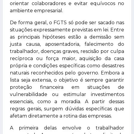
orientar colaboradores e evitar equívocos no
ambiente empresarial.
De forma geral, o FGTS só pode ser sacado nas
situações expressamente previstas em lei. Entre
as principais hipóteses estão a demissão sem
justa causa, aposentadoria, falecimento do
trabalhador, doenças graves, rescisão por culpa
recíproca ou força maior, aquisição da casa
própria e condições específicas como desastres
naturais reconhecidos pelo governo. Embora a
lista seja extensa, o objetivo é sempre garantir
proteção financeira em situações de
vulnerabilidade ou estimular investimentos
essenciais, como a moradia. A partir dessas
regras gerais, surgem dúvidas específicas que
afetam diretamente a rotina das empresas.
A primeira delas envolve o trabalhador