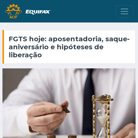
FGTS hoje: aposentadoria, saque-
aniversário e hipóteses de
liberação