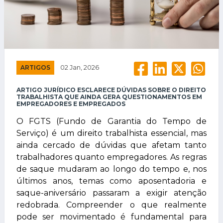
ARTIGOS
02 Jan, 2026
ARTIGO JURÍDICO ESCLARECE DÚVIDAS SOBRE O DIREITO
TRABALHISTA QUE AINDA GERA QUESTIONAMENTOS EM
EMPREGADORES E EMPREGADOS
O FGTS (Fundo de Garantia do Tempo de
Serviço) é um direito trabalhista essencial, mas
ainda cercado de dúvidas que afetam tanto
trabalhadores quanto empregadores. As regras
de saque mudaram ao longo do tempo e, nos
últimos anos, temas como aposentadoria e
saque-aniversário passaram a exigir atenção
redobrada. Compreender o que realmente
pode ser movimentado é fundamental para