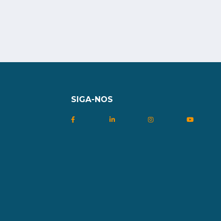
SIGA-NOS