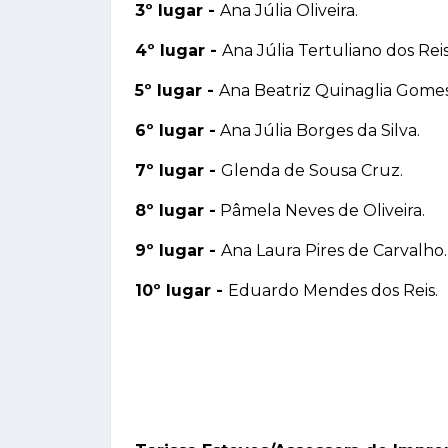
3º lugar -
Ana Júlia Oliveira.
4º lugar -
Ana Júlia Tertuliano dos Reis
5º lugar -
Ana Beatriz Quinaglia Gomes
6º lugar -
Ana Júlia Borges da Silva.
7º lugar -
Glenda de Sousa Cruz.
8º lugar -
Pâmela Neves de Oliveira.
9º lugar -
Ana Laura Pires de Carvalho.
10º lugar -
Eduardo Mendes dos Reis.