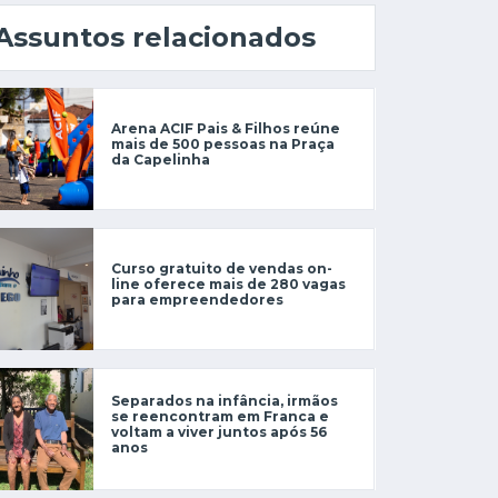
Assuntos relacionados
Arena ACIF Pais & Filhos reúne
mais de 500 pessoas na Praça
da Capelinha
Curso gratuito de vendas on-
line oferece mais de 280 vagas
para empreendedores
Separados na infância, irmãos
se reencontram em Franca e
voltam a viver juntos após 56
anos