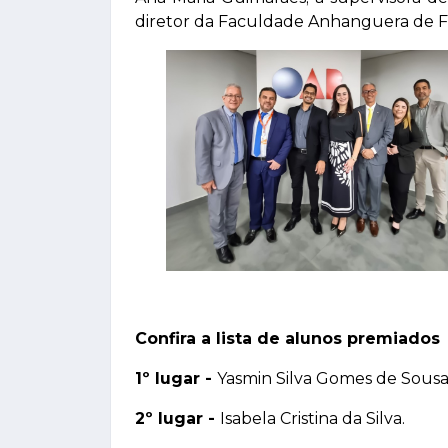
diretor da Faculdade Anhanguera de Fra
Confira a lista de alunos premiados
1º lugar -
Yasmin Silva Gomes de Sousa
2º lugar -
Isabela Cristina da Silva.