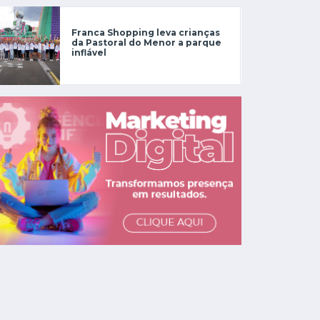
Franca Shopping leva crianças
da Pastoral do Menor a parque
inflável