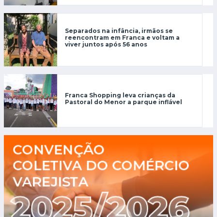
Separados na infância, irmãos se
reencontram em Franca e voltam a
viver juntos após 56 anos
Franca Shopping leva crianças da
Pastoral do Menor a parque inflável