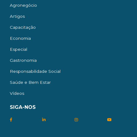
Agronegócio
Artigos
Capacitação
Economia
Especial
Gastronomia
Responsabilidade Social
Saúde e Bem Estar
Vídeos
SIGA-NOS