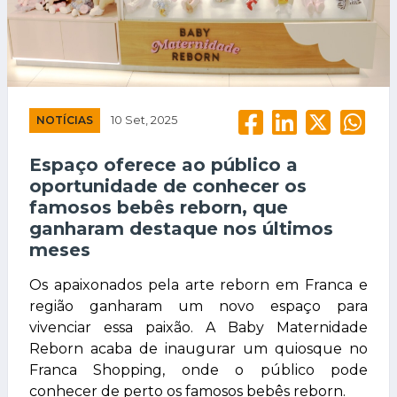
NOTÍCIAS
10 Set, 2025
Espaço oferece ao público a
oportunidade de conhecer os
famosos bebês reborn, que
ganharam destaque nos últimos
meses
Os apaixonados pela arte reborn em Franca e
região ganharam um novo espaço para
vivenciar essa paixão. A Baby Maternidade
Reborn acaba de inaugurar um quiosque no
Franca Shopping, onde o público pode
conhecer de perto os famosos bebês reborn.