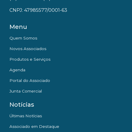
CNPJ: 47985577/0001-63
Menu
Quem Somos
Novos Associados
Produtos e Serviços
Agenda
Portal do Associado
Junta Comercial
Notícias
Últimas Notícias
Associado em Destaque