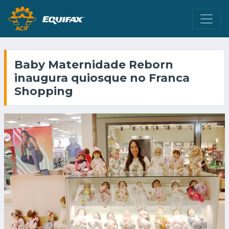
Baby Maternidade Reborn
inaugura quiosque no Franca
Shopping