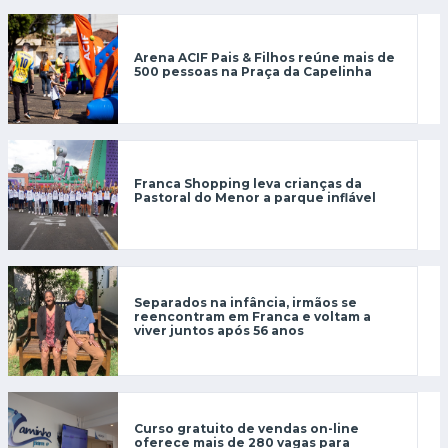
Arena ACIF Pais & Filhos reúne mais de
500 pessoas na Praça da Capelinha
Franca Shopping leva crianças da
Pastoral do Menor a parque inflável
Separados na infância, irmãos se
reencontram em Franca e voltam a
viver juntos após 56 anos
Curso gratuito de vendas on-line
oferece mais de 280 vagas para