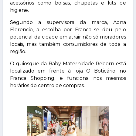
acessórios como bolsas, chupetas e kits de
higiene.
Segundo a supervisora da marca, Adna
Florencio, a escolha por Franca se deu pelo
potencial da cidade em atrair não só moradores
locais, mas também consumidores de toda a
região.
O quiosque da Baby Maternidade Reborn está
localizado em frente à loja O Boticário, no
Franca Shopping, e funciona nos mesmos
horários do centro de compras.