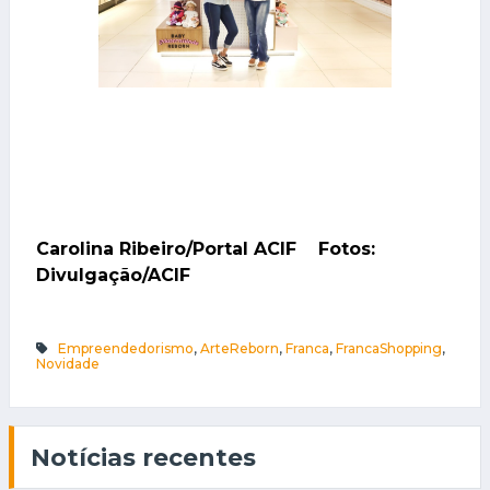
Carolina Ribeiro/Portal ACIF Fotos:
Divulgação/ACIF
Empreendedorismo
,
ArteReborn
,
Franca
,
FrancaShopping
,
Novidade
Notícias recentes