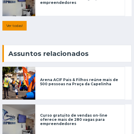
empreendedores
Ver todas!
Assuntos relacionados
Arena ACIF Pais & Filhos reúne mais de
500 pessoas na Praça da Capelinha
Curso gratuito de vendas on-line
oferece mais de 280 vagas para
empreendedores