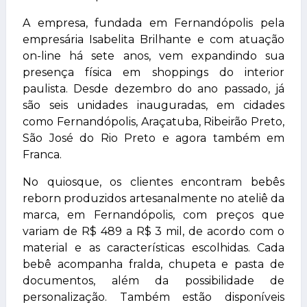
A empresa, fundada em Fernandópolis pela
empresária Isabelita Brilhante e com atuação
on-line há sete anos, vem expandindo sua
presença física em shoppings do interior
paulista. Desde dezembro do ano passado, já
são seis unidades inauguradas, em cidades
como Fernandópolis, Araçatuba, Ribeirão Preto,
São José do Rio Preto e agora também em
Franca.
No quiosque, os clientes encontram bebês
reborn produzidos artesanalmente no ateliê da
marca, em Fernandópolis, com preços que
variam de R$ 489 a R$ 3 mil, de acordo com o
material e as características escolhidas. Cada
bebê acompanha fralda, chupeta e pasta de
documentos, além da possibilidade de
personalização. Também estão disponíveis