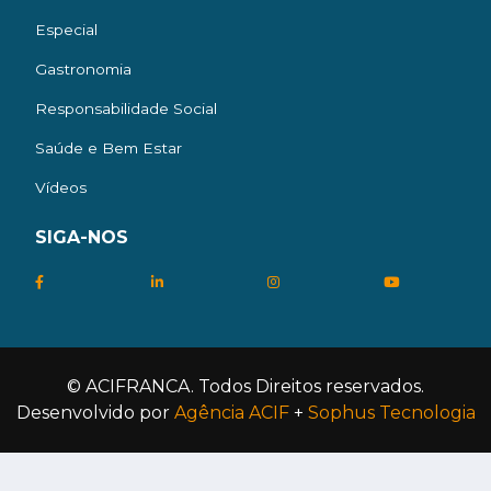
Especial
Gastronomia
Responsabilidade Social
Saúde e Bem Estar
Vídeos
SIGA-NOS
© ACIFRANCA. Todos Direitos reservados.
Desenvolvido por
Agência ACIF
+
Sophus Tecnologia