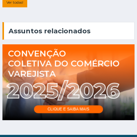
Ver todas!
Assuntos relacionados