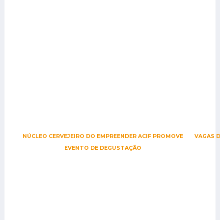
NÚCLEO CERVEJEIRO DO EMPREENDER ACIF PROMOVE
VAGAS D
EVENTO DE DEGUSTAÇÃO