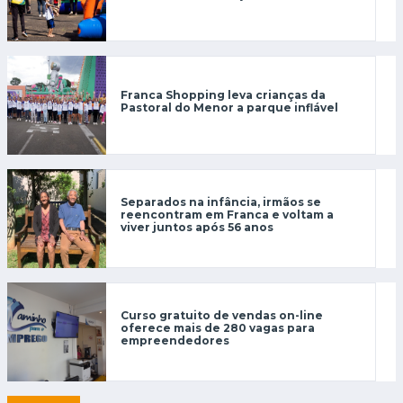
Franca Shopping leva crianças da
Pastoral do Menor a parque inflável
Separados na infância, irmãos se
reencontram em Franca e voltam a
viver juntos após 56 anos
Curso gratuito de vendas on-line
oferece mais de 280 vagas para
empreendedores