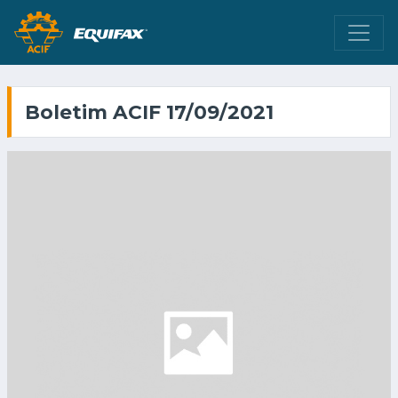
Boletim ACIF 17/09/2021