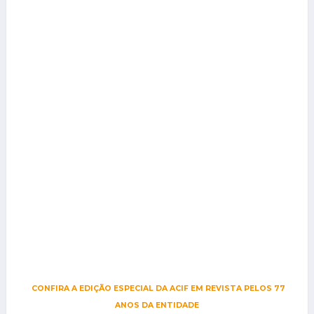
CONFIRA A EDIÇÃO ESPECIAL DA ACIF EM REVISTA PELOS 77
ANOS DA ENTIDADE