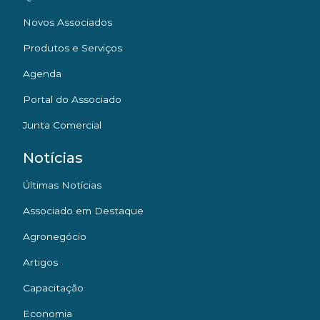
Novos Associados
Produtos e Serviços
Agenda
Portal do Associado
Junta Comercial
Notícias
Últimas Notícias
Associado em Destaque
Agronegócio
Artigos
Capacitação
Economia