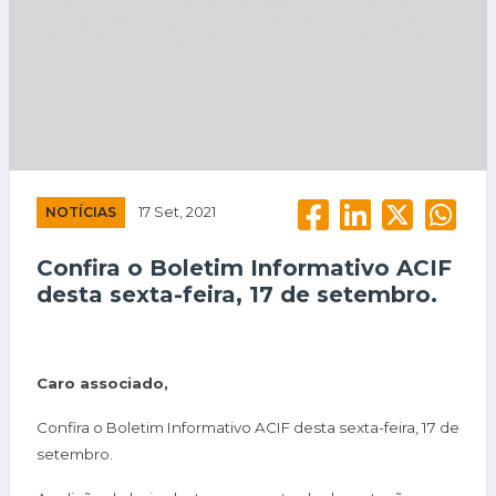
NOTÍCIAS
17 Set, 2021
Confira o Boletim Informativo ACIF
desta sexta-feira, 17 de setembro.
Caro associado,
Confira o Boletim Informativo ACIF desta sexta-feira, 17 de
setembro.