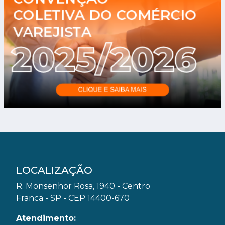
LOCALIZAÇÃO
R. Monsenhor Rosa, 1940 - Centro
Franca - SP - CEP 14400-670
Atendimento: