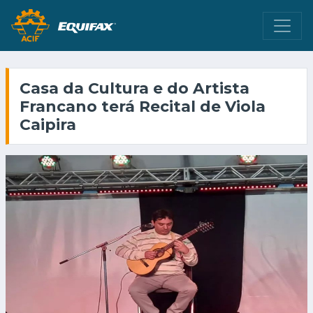
Casa da Cultura e do Artista
Francano terá Recital de Viola
Caipira