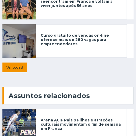
reencontram em Franca e voltam a
viver juntos após 56 anos
Curso gratuito de vendas on-line
oferece mais de 280 vagas para
empreendedores
Ver todas!
Assuntos relacionados
Arena ACIF Pais & Filhos e atrações
culturais movimentam o fim de semana
em Franca