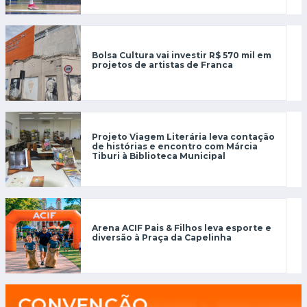
Bolsa Cultura vai investir R$ 570 mil em
projetos de artistas de Franca
Projeto Viagem Literária leva contação
de histórias e encontro com Márcia
Tiburi à Biblioteca Municipal
Arena ACIF Pais & Filhos leva esporte e
diversão à Praça da Capelinha