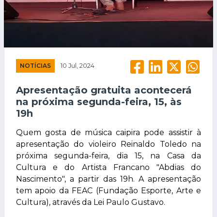
NOTÍCIAS
10 Jul, 2024
Apresentação gratuita acontecerá
na próxima segunda-feira, 15, às
19h
Quem gosta de música caipira pode assistir à
apresentação do violeiro Reinaldo Toledo na
próxima segunda-feira, dia 15, na Casa da
Cultura e do Artista Francano "Abdias do
Nascimento", a partir das 19h. A apresentação
tem apoio da FEAC (Fundação Esporte, Arte e
Cultura), através da Lei Paulo Gustavo.