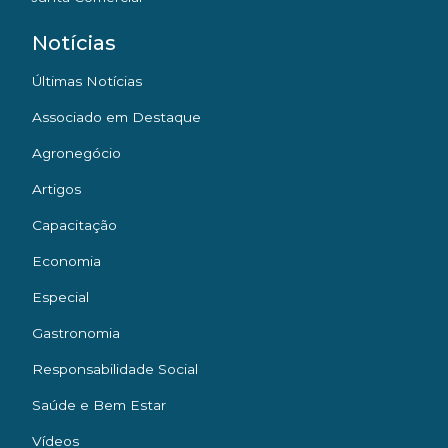
Notícias
Últimas Notícias
Associado em Destaque
Agronegócio
Artigos
Capacitação
Economia
Especial
Gastronomia
Responsabilidade Social
Saúde e Bem Estar
Vídeos