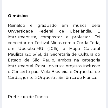
O músico
Reinaldo é graduado em música pela
Universidade Federal de Uberlândia. É
instrumentista, compositor e professor. Foi
vencedor do Festival Minas com a Corda Toda,
em Uberaba-MG (2015) e Mapa Cultural
Paulista (2015/16), da Secretaria de Cultura do
Estado de São Paulo, ambos na categoria
instrumental. Possui diversos projetos, inclusive
o Concerto para Viola Brasileira e Orquestra de
Cordas, junto à Orquestra Sinfônica de Franca.
Prefeitura de Franca