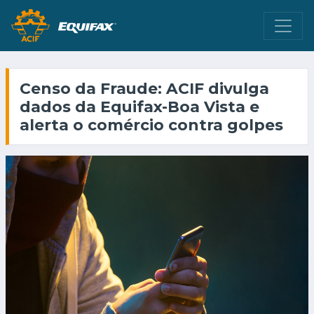
Censo da Fraude: ACIF divulga
dados da Equifax-Boa Vista e
alerta o comércio contra golpes