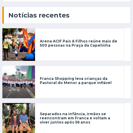
Notícias recentes
Arena ACIF Pais & Filhos reúne mais de
500 pessoas na Praça da Capelinha
Franca Shopping leva crianças da
Pastoral do Menor a parque inflável
Separados na infância, irmãos se
reencontram em Franca e voltam a
viver juntos após 56 anos