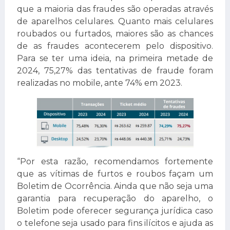
que a maioria das fraudes são operadas através
de aparelhos celulares. Quanto mais celulares
roubados ou furtados, maiores são as chances
de as fraudes acontecerem pelo dispositivo.
Para se ter uma ideia, na primeira metade de
2024, 75,27% das tentativas de fraude foram
realizadas no mobile, ante 74% em 2023.
“Por esta razão, recomendamos fortemente
que as vítimas de furtos e roubos façam um
Boletim de Ocorrência. Ainda que não seja uma
garantia para recuperação do aparelho, o
Boletim pode oferecer segurança jurídica caso
o telefone seja usado para fins ilícitos e ajuda as