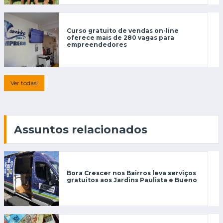
Curso gratuito de vendas on-line
oferece mais de 280 vagas para
empreendedores
Ver todas!
Assuntos relacionados
Bora Crescer nos Bairros leva serviços
gratuitos aos Jardins Paulista e Bueno