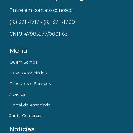
Entre em contato conosco:
(16) 3711-1717
- (16) 3711-1700
CNPJ: 47985577/0001-63
Menu
Quem Somos
Novos Associados
Produtos e Serviços
Agenda
Portal do Associado
Junta Comercial
Notícias