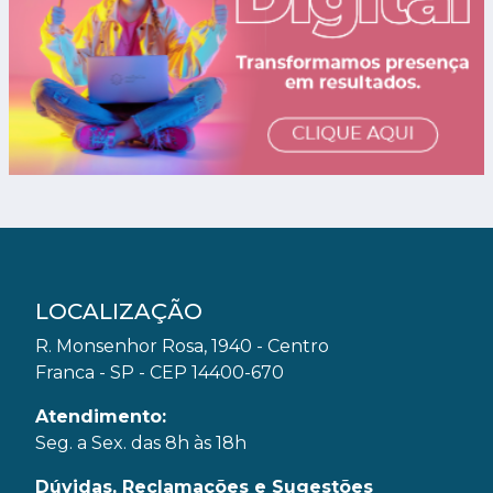
LOCALIZAÇÃO
R. Monsenhor Rosa, 1940 - Centro
Franca - SP - CEP 14400-670
Atendimento:
Seg. a Sex. das 8h às 18h
Dúvidas, Reclamações e Sugestões