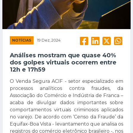
NOTÍCIAS
19 Dez, 2024
Análises mostram que quase 40%
dos golpes virtuais ocorrem entre
12h e 17h59
O Venda Segura ACIF - setor especializado em
processos analíticos contra fraudes, da
Associação do Comércio e Indústria de Franca –
acaba de divulgar dados importantes sobre
comportamentos virtuais criminosos aplicados
no varejo. De acordo com ‘Censo da Fraude’ da
Equifax-Boa Vista - levantamento que analisa os
registros do comércio eletrônico brasileiro -, nos