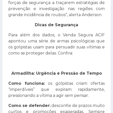
forças de segurança a traçarem estratégias de
prevenção e investigação nas regiões com
grande incidência de roubos”, alerta Anderson.
Dicas de Segurança
Para além dos dados, o Venda Segura ACIF
apontou uma série de armas psicológicas que
os golpistas usam para persuadir suas vítimas e
como se proteger delas. Confira:
Armadilha: Urgência e Pressão de Tempo
Como funciona:
os golpistas criam ofertas
“imperdíveis” que expiram rapidamente,
pressionando a vítima a agir sem pensar.
Como se defender:
desconfie de prazos muito
curtos e promoções exageradas. Sempre