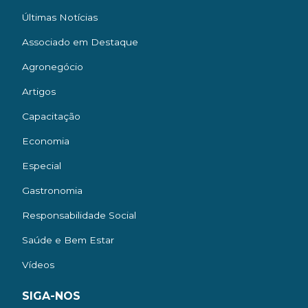
Últimas Notícias
Associado em Destaque
Agronegócio
Artigos
Capacitação
Economia
Especial
Gastronomia
Responsabilidade Social
Saúde e Bem Estar
Vídeos
SIGA-NOS