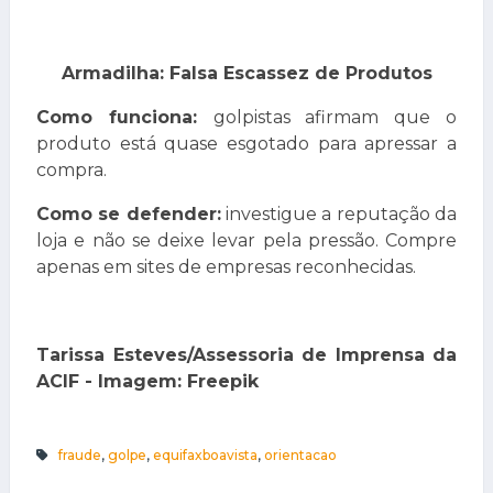
Armadilha: Falsa Escassez de Produtos
Como funciona:
golpistas afirmam que o
produto está quase esgotado para apressar a
compra.
Como se defender:
investigue a reputação da
loja e não se deixe levar pela pressão. Compre
apenas em sites de empresas reconhecidas.
Tarissa Esteves/Assessoria de Imprensa da
ACIF - Imagem: Freepik
fraude
,
golpe
,
equifaxboavista
,
orientacao