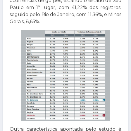
ocorrências de golpes, estando o estado de São
Paulo em 1º lugar, com 41,22% dos registros,
seguido pelo Rio de Janeiro, com 11,36%, e Minas
Gerais, 8,65%.
Outra característica apontada pelo estudo é