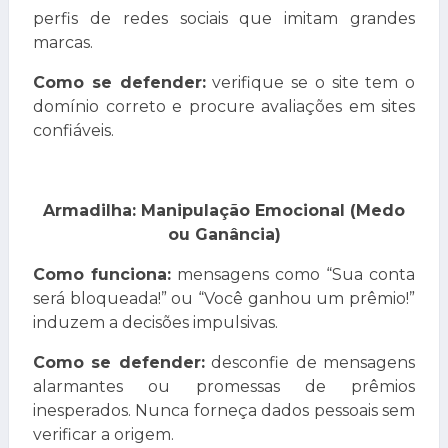
perfis de redes sociais que imitam grandes
marcas.
Como se defender:
verifique se o site tem o
domínio correto e procure avaliações em sites
confiáveis.
Armadilha: Manipulação Emocional (Medo
ou Ganância)
Como funciona:
mensagens como “Sua conta
será bloqueada!” ou “Você ganhou um prêmio!”
induzem a decisões impulsivas.
Como se defender:
desconfie de mensagens
alarmantes ou promessas de prêmios
inesperados. Nunca forneça dados pessoais sem
verificar a origem.