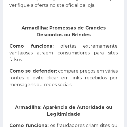
verifique a oferta no site oficial da loja.
Armadilha: Promessas de Grandes
Descontos ou Brindes
Como funciona:
ofertas extremamente
vantajosas atraem consumidores para sites
falsos.
Como se defender:
compare preços em várias
fontes e evite clicar em links recebidos por
mensagens ou redes sociais.
Armadilha: Aparência de Autoridade ou
Legitimidade
Como funciona:
os fraudadores criam sites ou