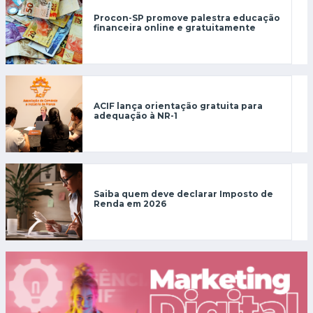
Procon-SP promove palestra educação
financeira online e gratuitamente
ACIF lança orientação gratuita para
adequação à NR-1
Saiba quem deve declarar Imposto de
Renda em 2026