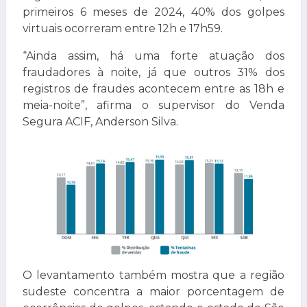
primeiros 6 meses de 2024, 40% dos golpes
virtuais ocorreram entre 12h e 17h59.
“Ainda assim, há uma forte atuação dos
fraudadores à noite, já que outros 31% dos
registros de fraudes acontecem entre as 18h e
meia-noite”, afirma o supervisor do Venda
Segura ACIF, Anderson Silva.
O levantamento também mostra que a região
sudeste concentra a maior porcentagem de