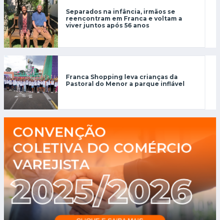
Separados na infância, irmãos se
reencontram em Franca e voltam a
viver juntos após 56 anos
Franca Shopping leva crianças da
Pastoral do Menor a parque inflável