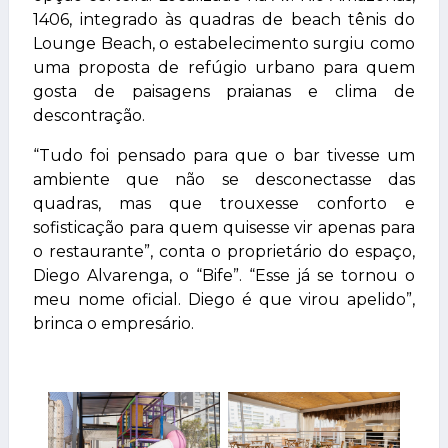
1406, integrado às quadras de beach tênis do
Lounge Beach, o estabelecimento surgiu como
uma proposta de refúgio urbano para quem
gosta de paisagens praianas e clima de
descontração.
“Tudo foi pensado para que o bar tivesse um
ambiente que não se desconectasse das
quadras, mas que trouxesse conforto e
sofisticação para quem quisesse vir apenas para
o restaurante”, conta o proprietário do espaço,
Diego Alvarenga, o “Bife”. “Esse já se tornou o
meu nome oficial. Diego é que virou apelido”,
brinca o empresário.