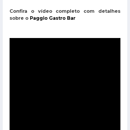
Confira o vídeo completo com detalhes
sobre o
Paggio Gastro Bar