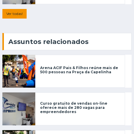
Ver todas!
Assuntos relacionados
Arena ACIF Pais & Filhos reúne mais de
500 pessoas na Praça da Capelinha
Curso gratuito de vendas on-line
oferece mais de 280 vagas para
empreendedores