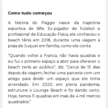
Como tudo começou
A história do Paggio nasce da trajetória
esportiva de Bife. Ex-jogador de futebol e
profissional de Educação Física, ele conheceu o
beach tênis em 2018, durante uma viagem à
praia de Juqueí em família, como ele conta.
“Quando voltei a Franca, não havia quadras e
eu fui o primeiro espaço a abrir para oferecer o
beach tenis ao público”, diz. “Cerca de 15 dias
depois da viagem, fechei uma parceria com um
amigo para dividir um espaço que ele tinha
arrendado. Em 2020, em plena pandemia,
estruturei o Lounge Beach e foi dando certo.
Hoje, temos 11 quadras em mais de 4 mil metros
quadrados.”