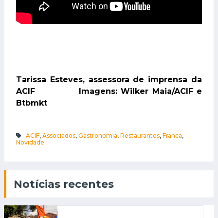
Tarissa Esteves, assessora de imprensa da
ACIF Imagens: Wilker Maia/ACIF e
Btbmkt
ACIF
,
Associados
,
Gastronomia
,
Restaurantes
,
Franca
,
Novidade
Notícias recentes