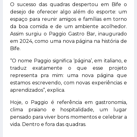
O sucesso das quadras despertou em Bife o
desejo de oferecer algo além do esporte: um
espaço para reunir amigos e famílias em torno
da boa comida e de um ambiente acolhedor.
Assim surgiu o Paggio Gastro Bar, inaugurado
em 2024, como uma nova página na história de
Bife.
“O nome Paggio significa ‘página’, em italiano, e
traduz exatamente o que esse projeto
representa pra mim: uma nova página que
estamos escrevendo, com novas experiências e
aprendizados”, explica.
Hoje, o Paggio é referência em gastronomia,
clima praiano e hospitalidade, um lugar
pensado para viver bons momentos e celebrar a
vida. Dentro e fora das quadras.