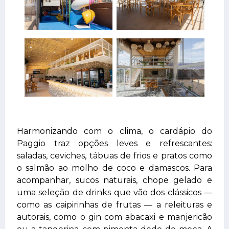
Harmonizando com o clima, o cardápio do
Paggio traz opções leves e refrescantes:
saladas, ceviches, tábuas de frios e pratos como
o salmão ao molho de coco e damascos. Para
acompanhar, sucos naturais, chope gelado e
uma seleção de drinks que vão dos clássicos —
como as caipirinhas de frutas — a releituras e
autorais, como o gin com abacaxi e manjericão