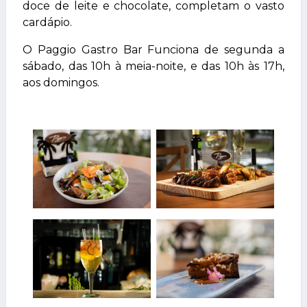
doce de leite e chocolate, completam o vasto
cardápio.
O Paggio Gastro Bar Funciona de segunda a
sábado, das 10h à meia-noite, e das 10h às 17h,
aos domingos.