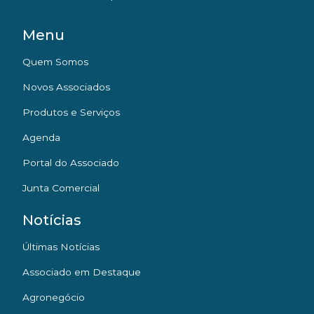
Menu
Quem Somos
Novos Associados
Produtos e Serviços
Agenda
Portal do Associado
Junta Comercial
Notícias
Últimas Notícias
Associado em Destaque
Agronegócio