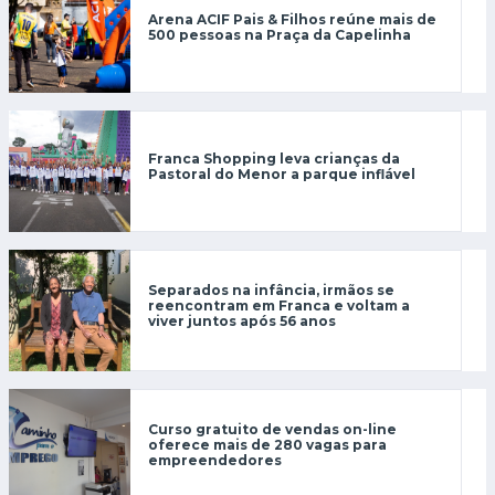
Arena ACIF Pais & Filhos reúne mais de
500 pessoas na Praça da Capelinha
Franca Shopping leva crianças da
Pastoral do Menor a parque inflável
Separados na infância, irmãos se
reencontram em Franca e voltam a
viver juntos após 56 anos
Curso gratuito de vendas on-line
oferece mais de 280 vagas para
empreendedores