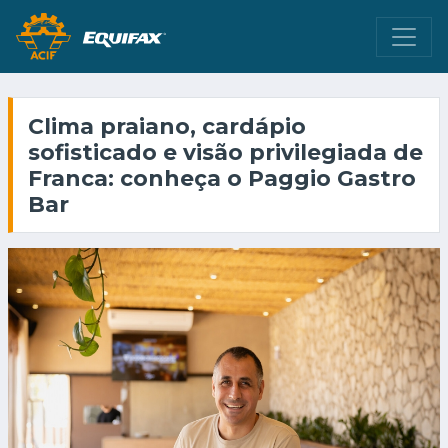
Clima praiano, cardápio
sofisticado e visão privilegiada de
Franca: conheça o Paggio Gastro
Bar