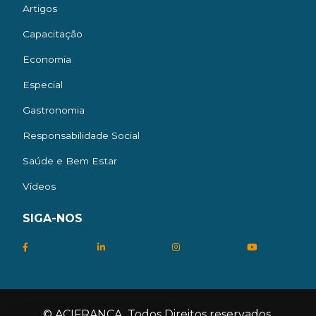
Artigos
Capacitação
Economia
Especial
Gastronomia
Responsabilidade Social
Saúde e Bem Estar
Vídeos
SIGA-NOS
© ACIFRANCA. Todos Direitos reservados.