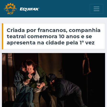
Criada por francanos, companhia
teatral comemora 10 anos e se
apresenta na cidade pela 1ª vez