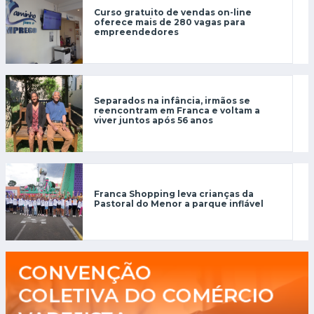
Curso gratuito de vendas on-line
oferece mais de 280 vagas para
empreendedores
Separados na infância, irmãos se
reencontram em Franca e voltam a
viver juntos após 56 anos
Franca Shopping leva crianças da
Pastoral do Menor a parque inflável