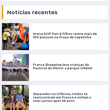
Notícias recentes
Arena ACIF Pais & Filhos reúne mais de
500 pessoas na Praça da Capelinha
Franca Shopping leva crianças da
Pastoral do Menor a parque inflável
Separados na infância, irmãos se
reencontram em Franca e voltam a
viver juntos após 56 anos