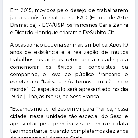
Em 2015, movidos pelo desejo de trabalharem
juntos após formatura na EAD (Escola de Arte
Dramática) - ECA/USP, os francanos Carla Zanini
e Ricardo Henrique criaram a DeSúbito Cia.
A ocasião não poderia ser mais simbólica. Após 10
anos de existência e a realização de muitos
trabalhos, os artistas retornam à cidade para
comemorar os êxitos e conquistas da
companhia, e leva ao público francano o
espetáculo “Raiva – nós temos um cão que
morde”. O espetáculo será apresentado no dia
19 de julho, às 19h30, no Sesc Franca.
“Estamos muito felizes em vir para Franca, nossa
cidade, nesta unidade tão especial do Sesc, e
apresentar pela primeira vez e em uma data
tão importante, quando completamos dez anos