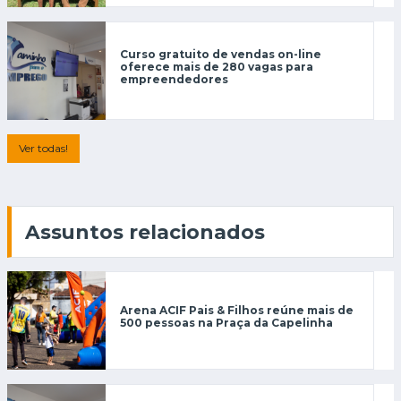
Curso gratuito de vendas on-line
oferece mais de 280 vagas para
empreendedores
Ver todas!
Assuntos relacionados
Arena ACIF Pais & Filhos reúne mais de
500 pessoas na Praça da Capelinha