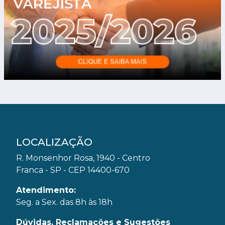
LOCALIZAÇÃO
R. Monsenhor Rosa, 1940 - Centro
Franca - SP - CEP 14400-670
Atendimento:
Seg. a Sex. das 8h às 18h
Dúvidas, Reclamações e Sugestões