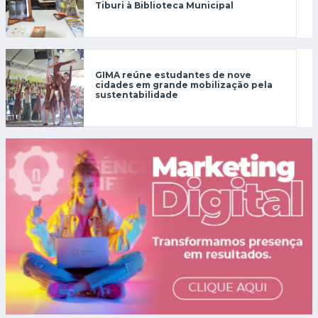
Tiburi à Biblioteca Municipal
GIMA reúne estudantes de nove
cidades em grande mobilização pela
sustentabilidade