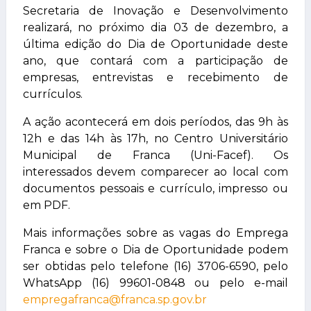
Secretaria de Inovação e Desenvolvimento
realizará, no próximo dia 03 de dezembro, a
última edição do Dia de Oportunidade deste
ano, que contará com a participação de
empresas, entrevistas e recebimento de
currículos.
A ação acontecerá em dois períodos, das 9h às
12h e das 14h às 17h, no Centro Universitário
Municipal de Franca (Uni-Facef). Os
interessados devem comparecer ao local com
documentos pessoais e currículo, impresso ou
em PDF.
Mais informações sobre as vagas do Emprega
Franca e sobre o Dia de Oportunidade podem
ser obtidas pelo telefone (16) 3706-6590, pelo
WhatsApp (16) 99601-0848 ou pelo e-mail
empregafranca@franca.sp.gov.br