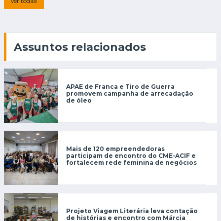
Ver todas!
Assuntos relacionados
APAE de Franca e Tiro de Guerra
promovem campanha de arrecadação
de óleo
Mais de 120 empreendedoras
participam de encontro do CME-ACIF e
fortalecem rede feminina de negócios
Projeto Viagem Literária leva contação
de histórias e encontro com Márcia