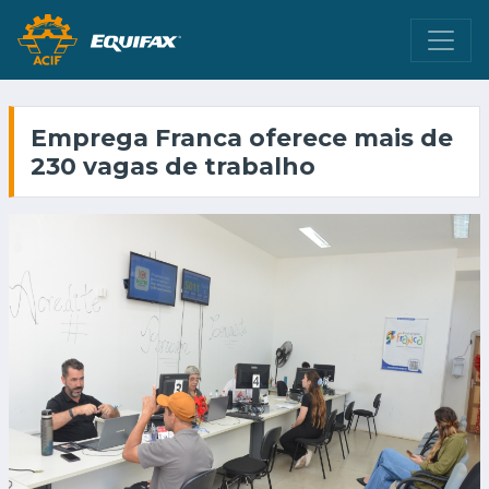
Emprega Franca oferece mais de
230 vagas de trabalho