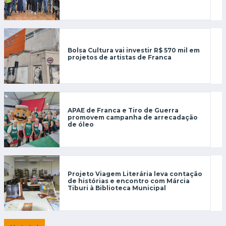
Bolsa Cultura vai investir R$ 570 mil em
projetos de artistas de Franca
APAE de Franca e Tiro de Guerra
promovem campanha de arrecadação
de óleo
Projeto Viagem Literária leva contação
de histórias e encontro com Márcia
Tiburi à Biblioteca Municipal