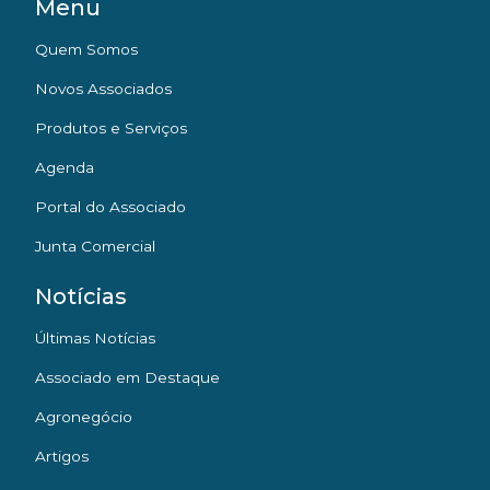
Menu
Quem Somos
Novos Associados
Produtos e Serviços
Agenda
Portal do Associado
Junta Comercial
Notícias
Últimas Notícias
Associado em Destaque
Agronegócio
Artigos