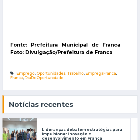
Fonte: Prefeitura Municipal de Franca
Foto: Divulgação/Prefeitura de Franca
Emprego
,
Oportunidades
,
Trabalho
,
EmpregaFranca
,
Franca
,
DiaDeOportunidade
Notícias recentes
Lideranças debatem estratégias para
impulsionar inovação e
desenvolvimento em Franca