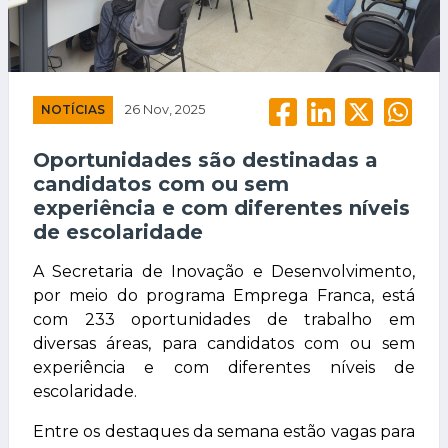
NOTÍCIAS
26 Nov, 2025
Oportunidades são destinadas a
candidatos com ou sem
experiência e com diferentes níveis
de escolaridade
A Secretaria de Inovação e Desenvolvimento,
por meio do programa Emprega Franca, está
com 233 oportunidades de trabalho em
diversas áreas, para candidatos com ou sem
experiência e com diferentes níveis de
escolaridade.
Entre os destaques da semana estão vagas para