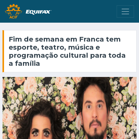
Fim de semana em Franca tem
esporte, teatro, música e
programação cultural para toda
a família