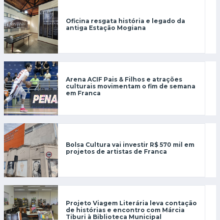
Oficina resgata história e legado da
antiga Estação Mogiana
Arena ACIF Pais & Filhos e atrações
culturais movimentam o fim de semana
em Franca
Bolsa Cultura vai investir R$ 570 mil em
projetos de artistas de Franca
Projeto Viagem Literária leva contação
de histórias e encontro com Márcia
Tiburi à Biblioteca Municipal