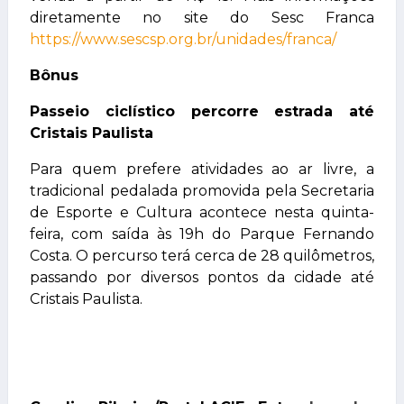
diretamente no site do Sesc Franca
https://www.sescsp.org.br/unidades/franca/
Bônus
Passeio ciclístico percorre estrada até
Cristais Paulista
Para quem prefere atividades ao ar livre, a
tradicional pedalada promovida pela Secretaria
de Esporte e Cultura acontece nesta quinta-
feira, com saída às 19h do Parque Fernando
Costa. O percurso terá cerca de 28 quilômetros,
passando por diversos pontos da cidade até
Cristais Paulista.