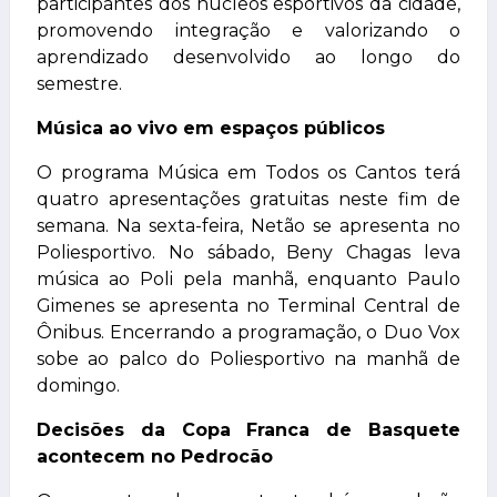
participantes dos núcleos esportivos da cidade,
promovendo integração e valorizando o
aprendizado desenvolvido ao longo do
semestre.
Música ao vivo em espaços públicos
O programa Música em Todos os Cantos terá
quatro apresentações gratuitas neste fim de
semana. Na sexta-feira, Netão se apresenta no
Poliesportivo. No sábado, Beny Chagas leva
música ao Poli pela manhã, enquanto Paulo
Gimenes se apresenta no Terminal Central de
Ônibus. Encerrando a programação, o Duo Vox
sobe ao palco do Poliesportivo na manhã de
domingo.
Decisões da Copa Franca de Basquete
acontecem no Pedrocão