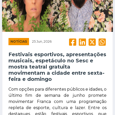
NOTÍCIAS
25 Jun, 2026
Festivais esportivos, apresentações
musicais, espetáculo no Sesc e
mostra teatral gratuita
movimentam a cidade entre sexta-
feira e domingo
Com opções para diferentes públicos e idades, o
último fim de semana de junho promete
movimentar Franca com uma programação
repleta de esporte, cultura e lazer. Entre os
destaques estão festivais esportivos que