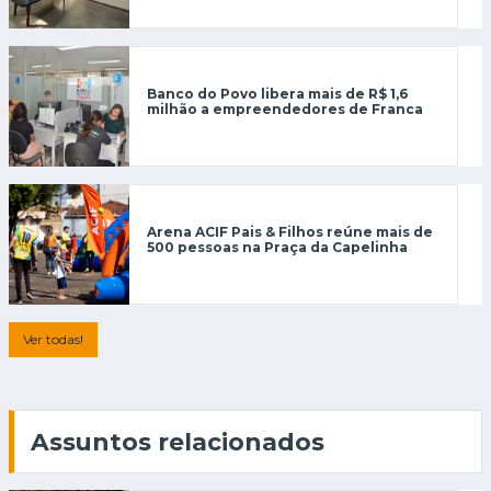
Banco do Povo libera mais de R$ 1,6
milhão a empreendedores de Franca
Arena ACIF Pais & Filhos reúne mais de
500 pessoas na Praça da Capelinha
Ver todas!
Assuntos relacionados