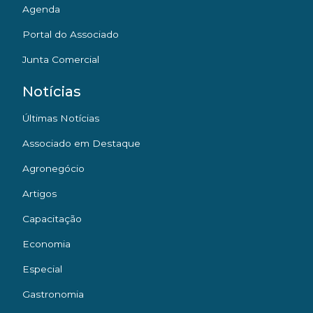
Agenda
Portal do Associado
Junta Comercial
Notícias
Últimas Notícias
Associado em Destaque
Agronegócio
Artigos
Capacitação
Economia
Especial
Gastronomia