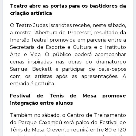
Teatro abre as portas para os bastidores da
criação artística
O Teatro Judas Iscariotes recebe, neste sábado,
a mostra "Abertura de Processo", resultado da
Imersão Teatral promovida em parceria entre a
Secretaria de Esporte e Cultura e o Instituto
Arte e Vida. O público poderá acompanhar
cenas inspiradas nas obras do dramaturgo
Samuel Beckett e participar de bate-papos
com os artistas após as apresentações. A
entrada é gratuita.
Festival de Tênis de Mesa promove
integração entre alunos
Também no sábado, o Centro de Treinamento
do Parque Caxambú será palco do Festival de
Tênis de Mesa. O evento reunirá entre 80 e 120