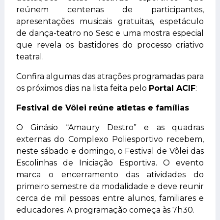
reúnem centenas de participantes,
apresentações musicais gratuitas, espetáculo
de dança-teatro no Sesc e uma mostra especial
que revela os bastidores do processo criativo
teatral.
Confira algumas das atrações programadas para
os próximos dias na lista feita pelo
Portal ACIF
:
Festival de Vôlei reúne atletas e famílias
O Ginásio “Amaury Destro” e as quadras
externas do Complexo Poliesportivo recebem,
neste sábado e domingo, o Festival de Vôlei das
Escolinhas de Iniciação Esportiva. O evento
marca o encerramento das atividades do
primeiro semestre da modalidade e deve reunir
cerca de mil pessoas entre alunos, familiares e
educadores. A programação começa às 7h30.