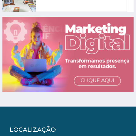
LOCALIZAÇÃO