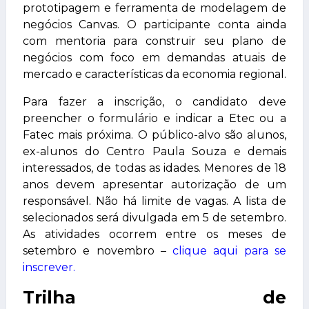
prototipagem e ferramenta de modelagem de
negócios Canvas. O participante conta ainda
com mentoria para construir seu plano de
negócios com foco em demandas atuais de
mercado e características da economia regional.
Para fazer a inscrição, o candidato deve
preencher o formulário e indicar a Etec ou a
Fatec mais próxima. O público-alvo são alunos,
ex-alunos do Centro Paula Souza e demais
interessados, de todas as idades. Menores de 18
anos devem apresentar autorização de um
responsável. Não há limite de vagas. A lista de
selecionados será divulgada em 5 de setembro.
As atividades ocorrem entre os meses de
setembro e novembro –
clique aqui para se
inscrever
.
Trilha de