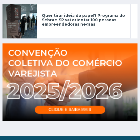
Quer tirar ideia do papel? Programa do
Sebrae-SP vai orientar 100 pessoas
empreendedoras negras