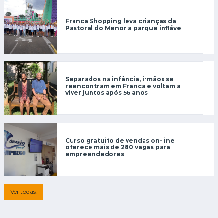
Franca Shopping leva crianças da
Pastoral do Menor a parque inflável
Separados na infância, irmãos se
reencontram em Franca e voltam a
viver juntos após 56 anos
Curso gratuito de vendas on-line
oferece mais de 280 vagas para
empreendedores
Ver todas!