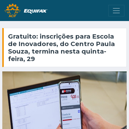
Gratuito: inscrições para Escola
de Inovadores, do Centro Paula
Souza, termina nesta quinta-
feira, 29