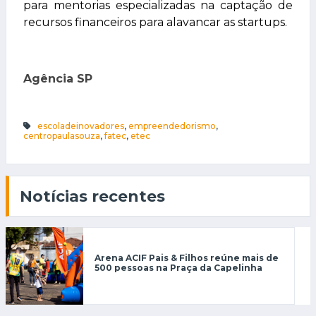
para mentorias especializadas na captação de
recursos financeiros para alavancar as startups.
Agência SP
escoladeinovadores
,
empreendedorismo
,
centropaulasouza
,
fatec
,
etec
Notícias recentes
Arena ACIF Pais & Filhos reúne mais de
500 pessoas na Praça da Capelinha