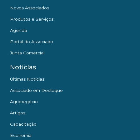
Novos Associados
Produtos e Serviços
Agenda
Portal do Associado
Junta Comercial
Notícias
Últimas Notícias
Associado em Destaque
Agronegócio
Artigos
Capacitação
Economia