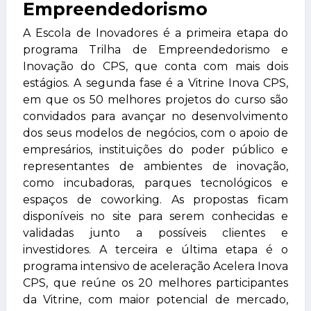
Empreendedorismo
A Escola de Inovadores é a primeira etapa do
programa Trilha de Empreendedorismo e
Inovação do CPS, que conta com mais dois
estágios. A segunda fase é a
Vitrine Inova CPS
,
em que os 50 melhores projetos do curso são
convidados para avançar no desenvolvimento
dos seus modelos de negócios, com o apoio de
empresários, instituições do poder público e
representantes de ambientes de inovação,
como incubadoras, parques tecnológicos e
espaços de coworking. As propostas ficam
disponíveis no site para serem conhecidas e
validadas junto a possíveis clientes e
investidores. A terceira e última etapa é o
programa intensivo de aceleração
Acelera Inova
CPS
, que reúne os 20 melhores participantes
da Vitrine, com maior potencial de mercado,