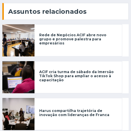
Assuntos relacionados
Rede de Negócios ACIF abre novo
grupo e promove palestra para
empresários
ACIF cria turma de sábado da Imersão
TikTok Shop para ampliar o acesso à
capacitação
Harus compartilha trajetória de
inovação com lideranças de Franca