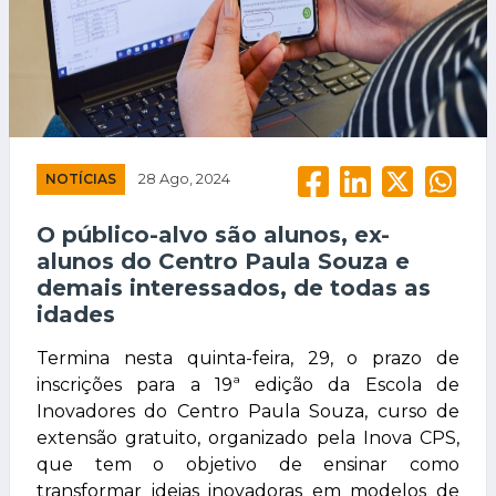
NOTÍCIAS
28 Ago, 2024
O público-alvo são alunos, ex-
alunos do Centro Paula Souza e
demais interessados, de todas as
idades
Termina nesta quinta-feira, 29, o prazo de
inscrições para a 19ª edição da Escola de
Inovadores do Centro Paula Souza, curso de
extensão gratuito, organizado pela Inova CPS,
que tem o objetivo de ensinar como
transformar ideias inovadoras em modelos de