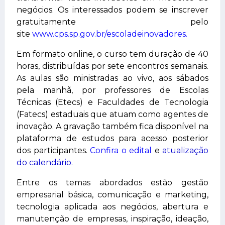
negócios. Os interessados podem se inscrever
gratuitamente pelo
site
www.cps.sp.gov.br/escoladeinovadores
.
Em formato online, o curso tem duração de 40
horas, distribuídas por sete encontros semanais.
As aulas são ministradas ao vivo, aos sábados
pela manhã, por professores de Escolas
Técnicas (Etecs) e Faculdades de Tecnologia
(Fatecs) estaduais que atuam como agentes de
inovação. A gravação também fica disponível na
plataforma de estudos para acesso posterior
dos participantes.
Confira o edital
e
atualização
do calendário
.
Entre os temas abordados estão gestão
empresarial básica, comunicação e marketing,
tecnologia aplicada aos negócios, abertura e
manutenção de empresas, inspiração, ideação,