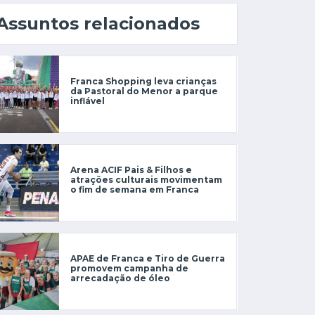
Assuntos relacionados
Franca Shopping leva crianças
da Pastoral do Menor a parque
inflável
Arena ACIF Pais & Filhos e
atrações culturais movimentam
o fim de semana em Franca
APAE de Franca e Tiro de Guerra
promovem campanha de
arrecadação de óleo