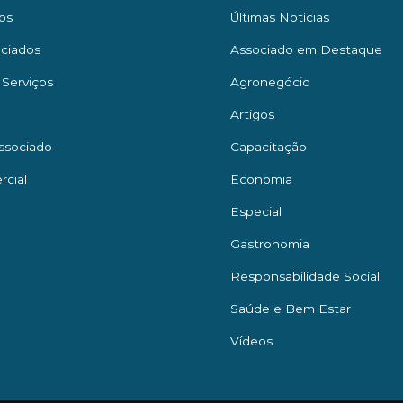
os
Últimas Notícias
ciados
Associado em Destaque
 Serviços
Agronegócio
Artigos
ssociado
Capacitação
rcial
Economia
Especial
Gastronomia
Responsabilidade Social
Saúde e Bem Estar
Vídeos