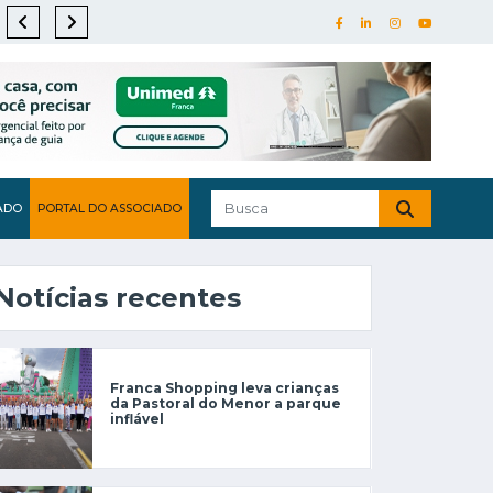
ADO
PORTAL DO ASSOCIADO
Notícias recentes
Franca Shopping leva crianças
da Pastoral do Menor a parque
inflável