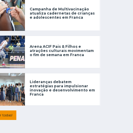
Campanha de Multivacinação
atualiza cadernetas de crianças
e adolescentes em Franca
Arena ACIF Pais & Filhos e
atrações culturais movimentam
o fim de semana em Franca
Lideranças debatem
estratégias para impulsionar
inovação e desenvolvimento em
Franca
r todas!