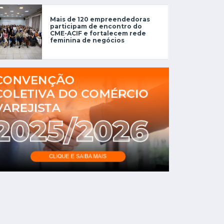
Mais de 120 empreendedoras
participam de encontro do
CME-ACIF e fortalecem rede
feminina de negócios