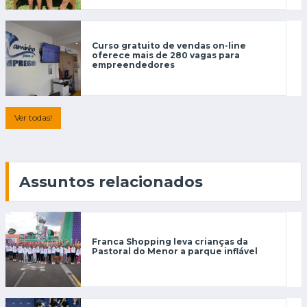
Curso gratuito de vendas on-line
oferece mais de 280 vagas para
empreendedores
Ver todas!
Assuntos relacionados
Franca Shopping leva crianças da
Pastoral do Menor a parque inflável