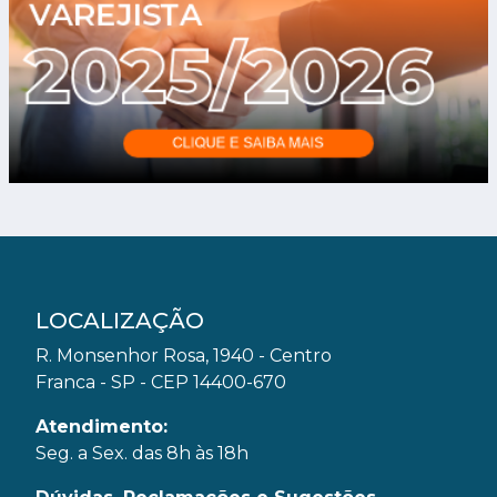
LOCALIZAÇÃO
R. Monsenhor Rosa, 1940 - Centro
Franca - SP - CEP 14400-670
Atendimento:
Seg. a Sex. das 8h às 18h