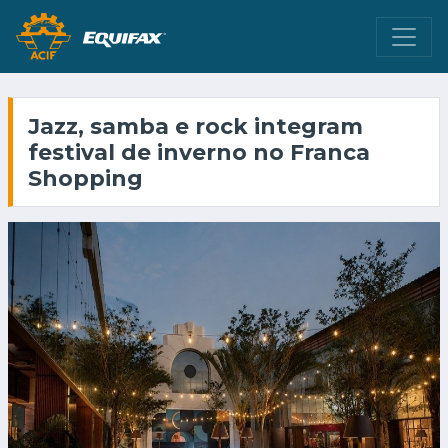
Jazz, samba e rock integram
festival de inverno no Franca
Shopping