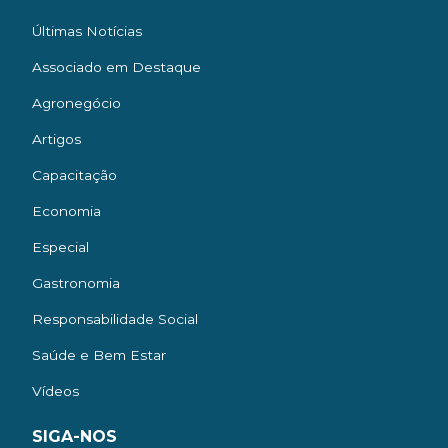
Últimas Notícias
Associado em Destaque
Agronegócio
Artigos
Capacitação
Economia
Especial
Gastronomia
Responsabilidade Social
Saúde e Bem Estar
Vídeos
SIGA-NOS