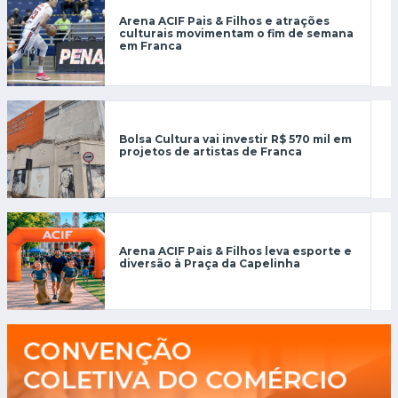
Arena ACIF Pais & Filhos e atrações
culturais movimentam o fim de semana
em Franca
Bolsa Cultura vai investir R$ 570 mil em
projetos de artistas de Franca
Arena ACIF Pais & Filhos leva esporte e
diversão à Praça da Capelinha