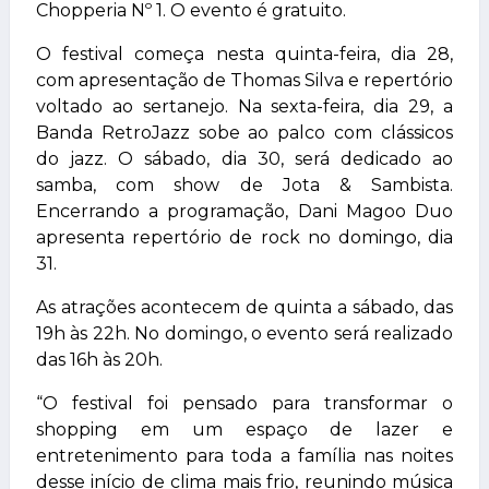
Chopperia Nº 1. O evento é gratuito.
O festival começa nesta quinta-feira, dia 28,
com apresentação de Thomas Silva e repertório
voltado ao sertanejo. Na sexta-feira, dia 29, a
Banda RetroJazz sobe ao palco com clássicos
do jazz. O sábado, dia 30, será dedicado ao
samba, com show de Jota & Sambista.
Encerrando a programação, Dani Magoo Duo
apresenta repertório de rock no domingo, dia
31.
As atrações acontecem de quinta a sábado, das
19h às 22h. No domingo, o evento será realizado
das 16h às 20h.
“O festival foi pensado para transformar o
shopping em um espaço de lazer e
entretenimento para toda a família nas noites
desse início de clima mais frio, reunindo música