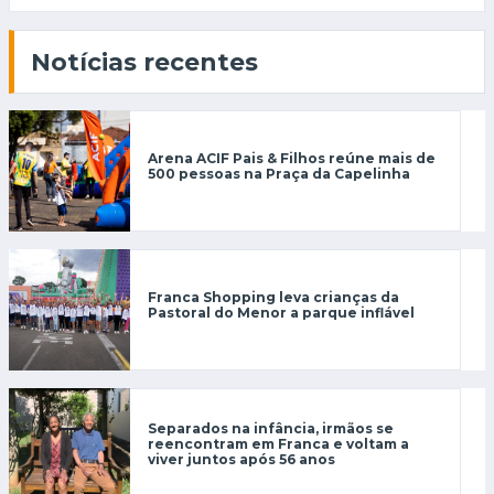
Notícias recentes
Arena ACIF Pais & Filhos reúne mais de
500 pessoas na Praça da Capelinha
Franca Shopping leva crianças da
Pastoral do Menor a parque inflável
Separados na infância, irmãos se
reencontram em Franca e voltam a
viver juntos após 56 anos