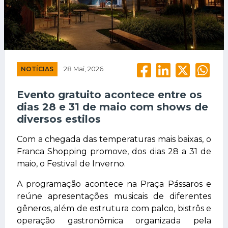
NOTÍCIAS
28 Mai, 2026
Evento gratuito acontece entre os
dias 28 e 31 de maio com shows de
diversos estilos
Com a chegada das temperaturas mais baixas, o
Franca Shopping promove, dos dias 28 a 31 de
maio, o Festival de Inverno.
A programação acontece na Praça Pássaros e
reúne apresentações musicais de diferentes
gêneros, além de estrutura com palco, bistrôs e
operação gastronômica organizada pela