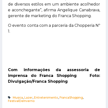
de diversos estilos em um ambiente acolhedor
e aconchegante”, afirma Angelique Canabrava,
gerente de marketing do Franca Shopping.
O evento conta com a parceria da Chopperia Nº
1.
Com informações da assessoria de
imprensa do Franca Shopping Foto:
Divulgação/Franca Shopping
Musica
,
Lazer
,
Entretenimento
,
FrancaShopping
,
FestivalDeInverno