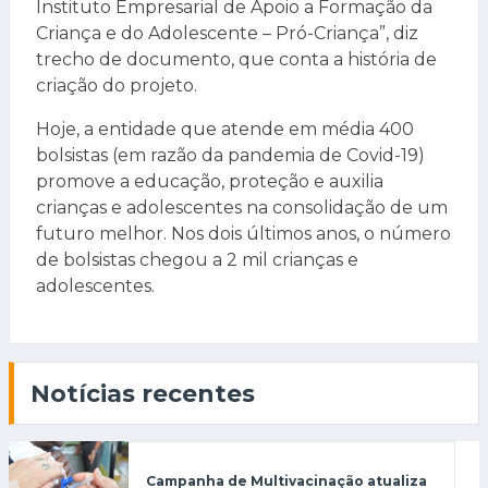
Instituto Empresarial de Apoio a Formação da
Criança e do Adolescente – Pró-Criança”, diz
trecho de documento, que conta a história de
criação do projeto.
Hoje, a entidade que atende em média 400
bolsistas (em razão da pandemia de Covid-19)
promove a educação, proteção e auxilia
crianças e adolescentes na consolidação de um
futuro melhor. Nos dois últimos anos, o número
de bolsistas chegou a 2 mil crianças e
adolescentes.
Notícias recentes
Campanha de Multivacinação atualiza