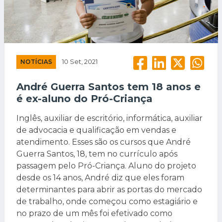
NOTÍCIAS
10 Set, 2021
André Guerra Santos tem 18 anos e
é ex-aluno do Pró-Criança
Inglês, auxiliar de escritório, informática, auxiliar
de advocacia e qualificação em vendas e
atendimento. Esses são os cursos que André
Guerra Santos, 18, tem no currículo após
passagem pelo Pró-Criança. Aluno do projeto
desde os 14 anos, André diz que eles foram
determinantes para abrir as portas do mercado
de trabalho, onde começou como estagiário e
no prazo de um mês foi efetivado como