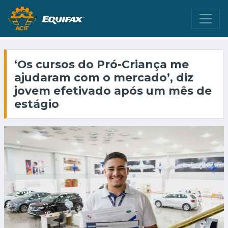
‘Os cursos do Pró-Criança me
ajudaram com o mercado’, diz
jovem efetivado após um mês de
estágio