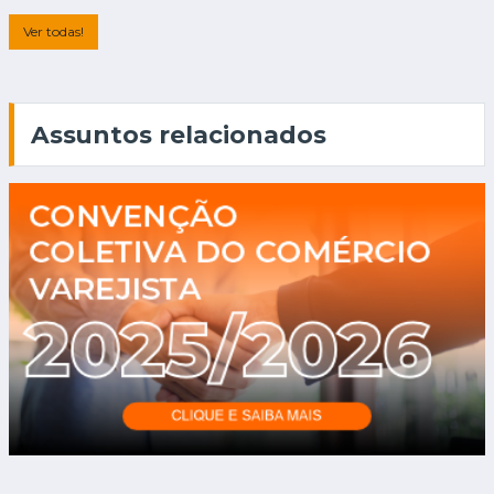
Ver todas!
Assuntos relacionados