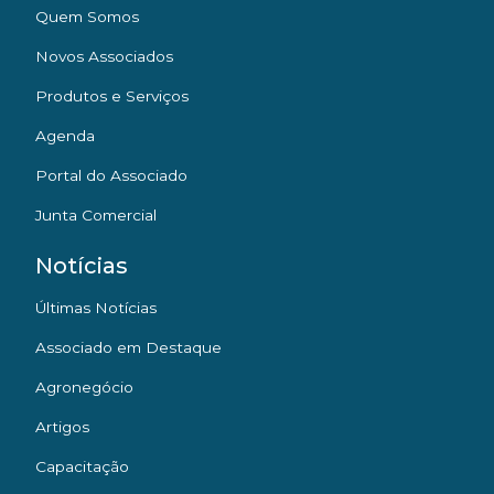
Quem Somos
Novos Associados
Produtos e Serviços
Agenda
Portal do Associado
Junta Comercial
Notícias
Últimas Notícias
Associado em Destaque
Agronegócio
Artigos
Capacitação