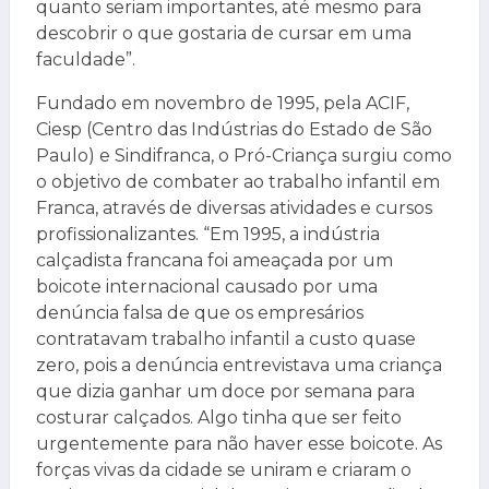
quanto seriam importantes, até mesmo para
descobrir o que gostaria de cursar em uma
faculdade”.
Fundado em novembro de 1995, pela ACIF,
Ciesp (Centro das Indústrias do Estado de São
Paulo) e Sindifranca, o Pró-Criança surgiu como
o objetivo de combater ao trabalho infantil em
Franca, através de diversas atividades e cursos
profissionalizantes. “Em 1995, a indústria
calçadista francana foi ameaçada por um
boicote internacional causado por uma
denúncia falsa de que os empresários
contratavam trabalho infantil a custo quase
zero, pois a denúncia entrevistava uma criança
que dizia ganhar um doce por semana para
costurar calçados. Algo tinha que ser feito
urgentemente para não haver esse boicote. As
forças vivas da cidade se uniram e criaram o