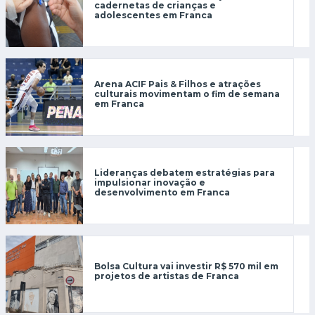
cadernetas de crianças e
adolescentes em Franca
Arena ACIF Pais & Filhos e atrações
culturais movimentam o fim de semana
em Franca
Lideranças debatem estratégias para
impulsionar inovação e
desenvolvimento em Franca
Bolsa Cultura vai investir R$ 570 mil em
projetos de artistas de Franca