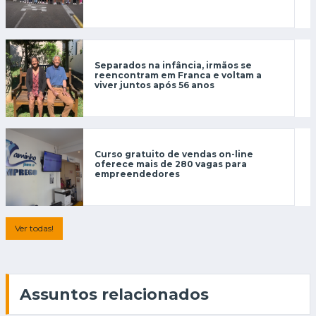
Separados na infância, irmãos se
reencontram em Franca e voltam a
viver juntos após 56 anos
Curso gratuito de vendas on-line
oferece mais de 280 vagas para
empreendedores
Ver todas!
Assuntos relacionados