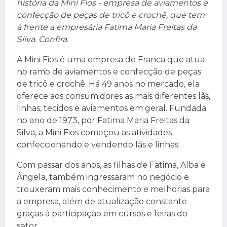
história da Mini Fios - empresa de aviamentos e
confecção de peças de tricô e crochê, que tem
à frente a empresária Fatima Maria Freitas da
Silva. Confira.
A Mini Fios é uma empresa de Franca que atua
no ramo de aviamentos e confecção de peças
de tricô e crochê. Há 49 anos no mercado, ela
oferece aos consumidores as mais diferentes lãs,
linhas, tecidos e aviamentos em geral. Fundada
no ano de 1973, por Fatima Maria Freitas da
Silva, a Mini Fios começou as atividades
confeccionando e vendendo lãs e linhas.
Com passar dos anos, as filhas de Fatima, Alba e
Ângela, também ingressaram no negócio e
trouxeram mais conhecimento e melhorias para
a empresa, além de atualização constante
graças à participação em cursos e feiras do
setor.