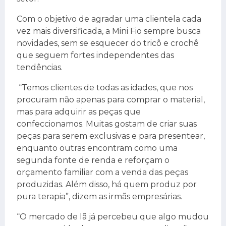
Com o objetivo de agradar uma clientela cada
vez mais diversificada, a Mini Fio sempre busca
novidades, sem se esquecer do tricô e crochê
que seguem fortes independentes das
tendências.
“Temos clientes de todas as idades, que nos
procuram não apenas para comprar o material,
mas para adquirir as peças que
confeccionamos. Muitas gostam de criar suas
peças para serem exclusivas e para presentear,
enquanto outras encontram como uma
segunda fonte de renda e reforçam o
orçamento familiar com a venda das peças
produzidas. Além disso, há quem produz por
pura terapia”, dizem as irmãs empresárias.
“O mercado de lã já percebeu que algo mudou