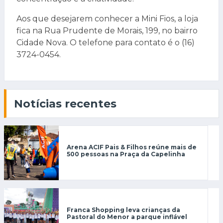
Aos que desejarem conhecer a Mini Fios, a loja
fica na Rua Prudente de Morais, 199, no bairro
Cidade Nova. O telefone para contato é o (16)
3724-0454.
Notícias recentes
Arena ACIF Pais & Filhos reúne mais de
500 pessoas na Praça da Capelinha
Franca Shopping leva crianças da
Pastoral do Menor a parque inflável