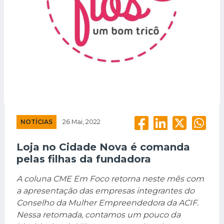
NOTÍCIAS
26 Mai, 2022
Loja no Cidade Nova é comanda
pelas filhas da fundadora
A coluna CME Em Foco retorna neste mês com
a apresentação das empresas integrantes do
Conselho da Mulher Empreendedora da ACIF.
Nessa retomada, contamos um pouco da