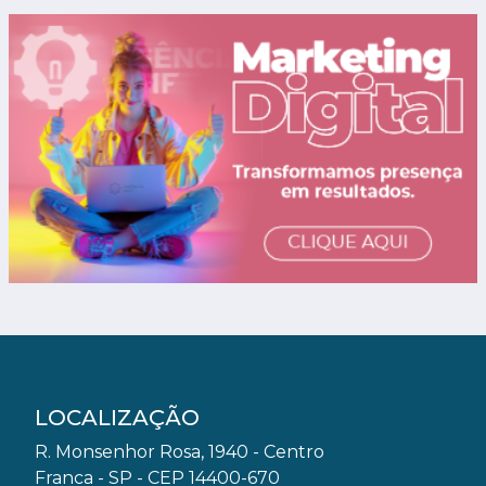
LOCALIZAÇÃO
R. Monsenhor Rosa, 1940 - Centro
Franca - SP - CEP 14400-670