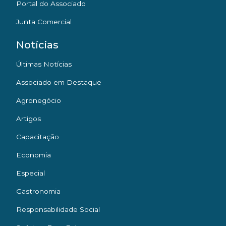
Portal do Associado
Junta Comercial
Notícias
Últimas Notícias
Associado em Destaque
Agronegócio
Artigos
Capacitação
Economia
Especial
Gastronomia
Responsabilidade Social