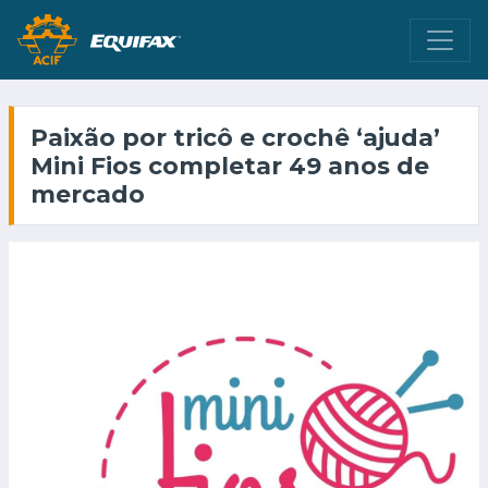
Paixão por tricô e crochê ‘ajuda’
Mini Fios completar 49 anos de
mercado