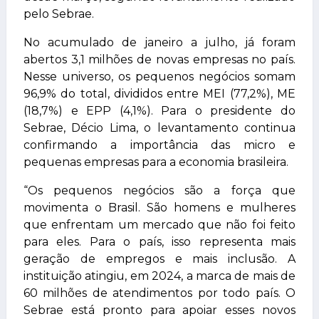
pelo Sebrae.
No acumulado de janeiro a julho, já foram
abertos 3,1 milhões de novas empresas no país.
Nesse universo, os pequenos negócios somam
96,9% do total, divididos entre MEI (77,2%), ME
(18,7%) e EPP (4,1%). Para o presidente do
Sebrae, Décio Lima, o levantamento continua
confirmando a importância das micro e
pequenas empresas para a economia brasileira.
“Os pequenos negócios são a força que
movimenta o Brasil. São homens e mulheres
que enfrentam um mercado que não foi feito
para eles. Para o país, isso representa mais
geração de empregos e mais inclusão. A
instituição atingiu, em 2024, a marca de mais de
60 milhões de atendimentos por todo país. O
Sebrae está pronto para apoiar esses novos