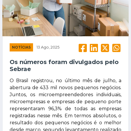
NOTÍCIAS
13 Ago, 2025
Os números foram divulgados pelo
Sebrae
O Brasil registrou, no último mês de julho, a
abertura de 433 mil novos pequenos negócios.
Juntos, os microempreendedores individuais,
microempresas e empresas de pequeno porte
representaram 96,3% de todas as empresas
registradas nesse mês. Em termos absolutos, o
resultado dos pequenos negócios é o melhor
desde março, segundo levantamento realizado