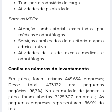
Transporte rodoviário de carga
Atividades de publicidade
Entre as MPEs:
Atenção ambulatorial executadas por
médicos e odontólogos
Serviços combinados de escritório e apoio
administrativo
Atividades da saúde exceto médicos e
odontólogos
Confira os números do levantamento
Em julho, foram criadas 449.634 empresas;
Desse total, 433.122 era pequenos
negócios (96,3%); No acumulado de janeiro a
julho foram abertas 3.125.307 empresas; As
pequenas empresas representaram 96,9% do
total.