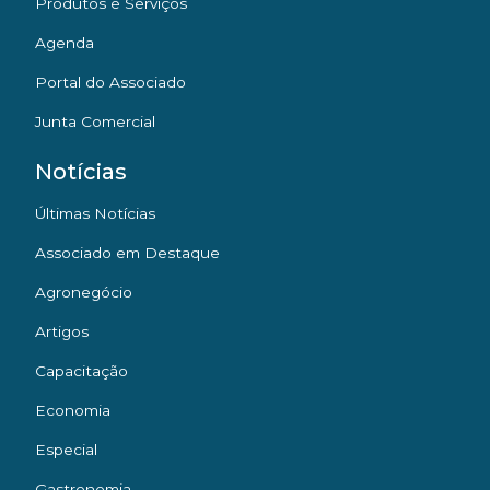
Produtos e Serviços
Agenda
Portal do Associado
Junta Comercial
Notícias
Últimas Notícias
Associado em Destaque
Agronegócio
Artigos
Capacitação
Economia
Especial
Gastronomia