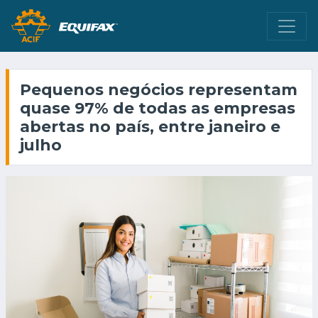
Pequenos negócios representam
quase 97% de todas as empresas
abertas no país, entre janeiro e
julho