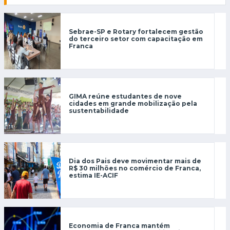
Sebrae-SP e Rotary fortalecem gestão
do terceiro setor com capacitação em
Franca
GIMA reúne estudantes de nove
cidades em grande mobilização pela
sustentabilidade
Dia dos Pais deve movimentar mais de
R$ 30 milhões no comércio de Franca,
estima IE-ACIF
Economia de Franca mantém