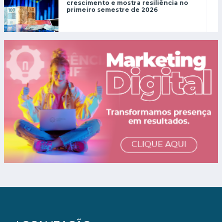
crescimento e mostra resiliência no
primeiro semestre de 2026