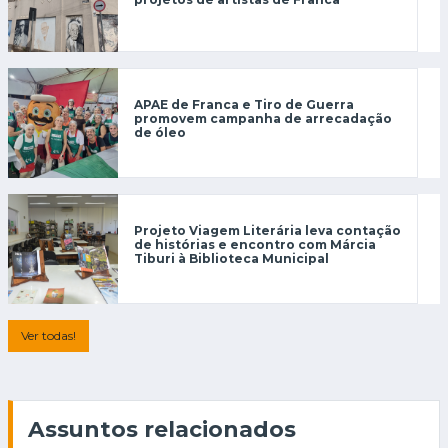
APAE de Franca e Tiro de Guerra
promovem campanha de arrecadação
de óleo
Projeto Viagem Literária leva contação
de histórias e encontro com Márcia
Tiburi à Biblioteca Municipal
Ver todas!
Assuntos relacionados