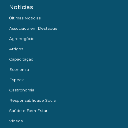
Notícias
Últimas Notícias
Associado em Destaque
Agronegócio
Artigos
Capacitação
Economia
Especial
Gastronomia
Responsabilidade Social
Saúde e Bem Estar
Vídeos