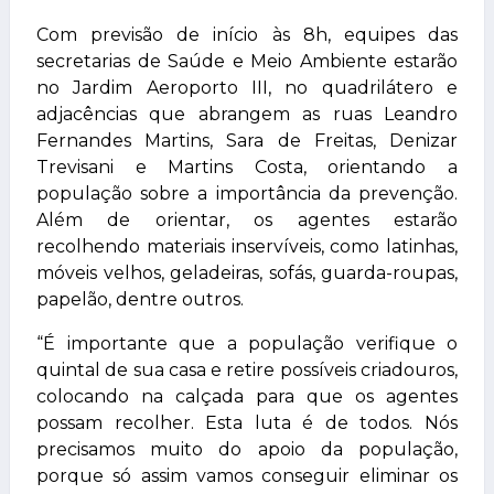
Com previsão de início às 8h, equipes das
secretarias de Saúde e Meio Ambiente estarão
no Jardim Aeroporto III, no quadrilátero e
adjacências que abrangem as ruas Leandro
Fernandes Martins, Sara de Freitas, Denizar
Trevisani e Martins Costa, orientando a
população sobre a importância da prevenção.
Além de orientar, os agentes estarão
recolhendo materiais inservíveis, como latinhas,
móveis velhos, geladeiras, sofás, guarda-roupas,
papelão, dentre outros.
“É importante que a população verifique o
quintal de sua casa e retire possíveis criadouros,
colocando na calçada para que os agentes
possam recolher. Esta luta é de todos. Nós
precisamos muito do apoio da população,
porque só assim vamos conseguir eliminar os