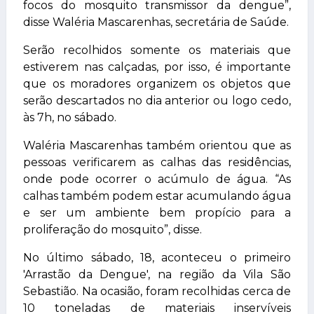
focos do mosquito transmissor da dengue”,
disse Waléria Mascarenhas, secretária de Saúde.
Serão recolhidos somente os materiais que
estiverem nas calçadas, por isso, é importante
que os moradores organizem os objetos que
serão descartados no dia anterior ou logo cedo,
às 7h, no sábado.
Waléria Mascarenhas também orientou que as
pessoas verificarem as calhas das residências,
onde pode ocorrer o acúmulo de água. “As
calhas também podem estar acumulando água
e ser um ambiente bem propício para a
proliferação do mosquito”, disse.
No último sábado, 18, aconteceu o primeiro
'Arrastão da Dengue', na região da Vila São
Sebastião. Na ocasião, foram recolhidas cerca de
10 toneladas de materiais inservíveis