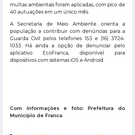
multas ambientais foram aplicadas, com pico de
40 autuações em um único mês.
A Secretaria de Meio Ambiente orienta a
população a contribuir com denúncias para a
Guarda Civil pelos telefones 153 e (16) 3724-
1033. Há ainda a opção de denunciar pelo
aplicativo EcoFranca, disponível para
dispositivos com sistemas iOS e Android.
Com informações e foto: Prefeitura do
Município de Franca