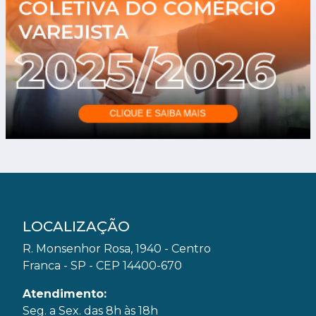
LOCALIZAÇÃO
R. Monsenhor Rosa, 1940 - Centro
Franca - SP - CEP 14400-670
Atendimento:
Seg. a Sex. das 8h às 18h