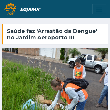
Saúde faz 'Arrastão da Dengue'
no Jardim Aeroporto III