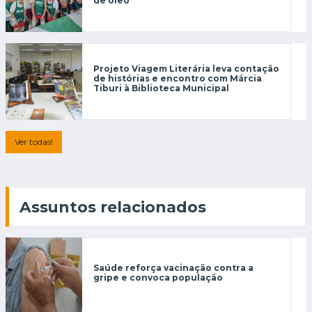
de óleo
Projeto Viagem Literária leva contação
de histórias e encontro com Márcia
Tiburi à Biblioteca Municipal
Ver todas!
Assuntos relacionados
Saúde reforça vacinação contra a
gripe e convoca população