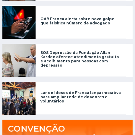
OAB Franca alerta sobre novo golpe
que falsifica número de advogado
SOS Depressão da Fundação Allan
Kardec oferece atendimento gratuito
e acolhimento para pessoas com
depressão
Lar de Idosos de Franca lança iniciativa
para ampliar rede de doadores e
voluntários