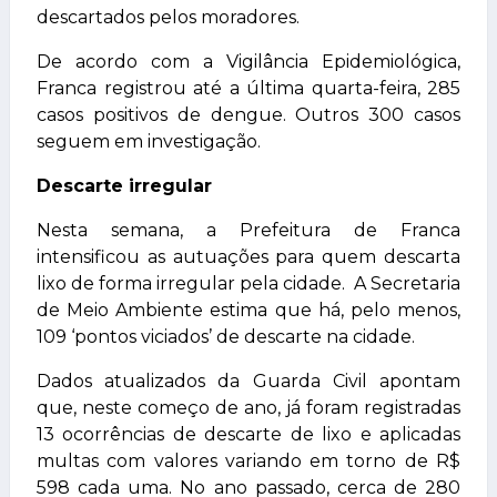
descartados pelos moradores.
De acordo com a Vigilância Epidemiológica,
Franca registrou até a última quarta-feira, 285
casos positivos de dengue. Outros 300 casos
seguem em investigação.
Descarte irregular
Nesta semana, a Prefeitura de Franca
intensificou as autuações para quem descarta
lixo de forma irregular pela cidade. A Secretaria
de Meio Ambiente estima que há, pelo menos,
109 ‘pontos viciados’ de descarte na cidade.
Dados atualizados da Guarda Civil apontam
que, neste começo de ano, já foram registradas
13 ocorrências de descarte de lixo e aplicadas
multas com valores variando em torno de R$
598 cada uma. No ano passado, cerca de 280