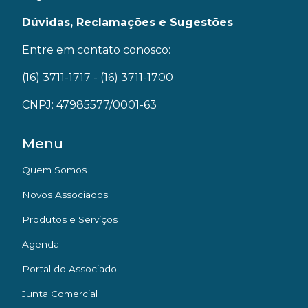
Dúvidas, Reclamações e Sugestões
Entre em contato conosco:
(16) 3711-1717
- (16) 3711-1700
CNPJ: 47985577/0001-63
Menu
Quem Somos
Novos Associados
Produtos e Serviços
Agenda
Portal do Associado
Junta Comercial