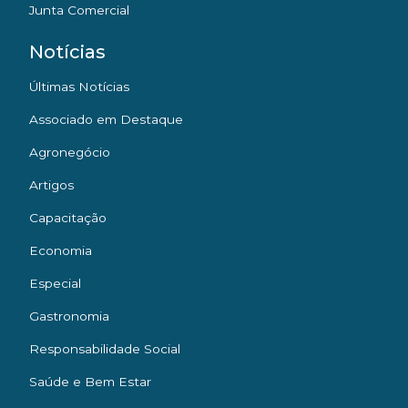
Junta Comercial
Notícias
Últimas Notícias
Associado em Destaque
Agronegócio
Artigos
Capacitação
Economia
Especial
Gastronomia
Responsabilidade Social
Saúde e Bem Estar