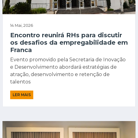
14 Mai, 2026
Encontro reunirá RHs para discutir
os desafios da empregabilidade em
Franca
Evento promovido pela Secretaria de Inovação
e Desenvolvimento abordará estratégias de
atração, desenvolvimento e retenção de
talentos
LER MAIS