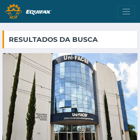
RESULTADOS DA BUSCA