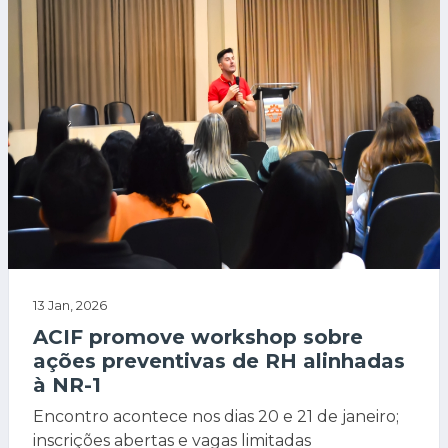
13 Jan, 2026
ACIF promove workshop sobre
ações preventivas de RH alinhadas
à NR-1
Encontro acontece nos dias 20 e 21 de janeiro;
inscrições abertas e vagas limitadas