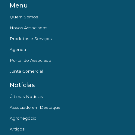
Menu
Quem Somos
Novos Associados
Produtos e Serviços
Agenda
Portal do Associado
Junta Comercial
Notícias
Últimas Notícias
Associado em Destaque
Agronegócio
Artigos