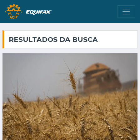
RESULTADOS DA BUSCA