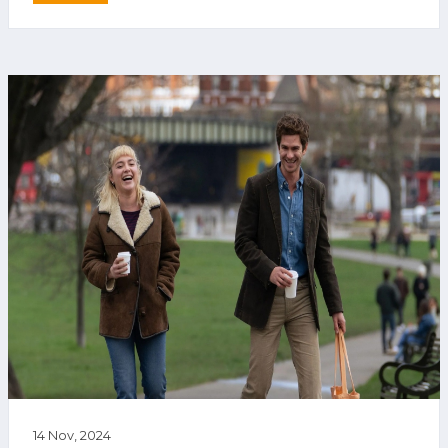
14 Nov, 2024