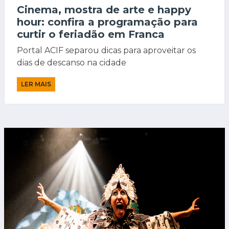
Cinema, mostra de arte e happy
hour: confira a programação para
curtir o feriadão em Franca
Portal ACIF separou dicas para aproveitar os
dias de descanso na cidade
LER MAIS