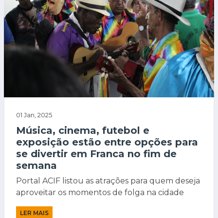
01 Jan, 2025
Música, cinema, futebol e
exposição estão entre opções para
se divertir em Franca no fim de
semana
Portal ACIF listou as atrações para quem deseja
aproveitar os momentos de folga na cidade
LER MAIS