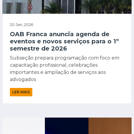
20 Jan, 2026
OAB Franca anuncia agenda de
eventos e novos serviços para o 1º
semestre de 2026
Subseção prepara programação com foco em
capacitação profissional, celebrações
importantes e ampliação de serviços aos
advogados
LER MAIS