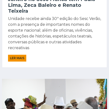
Lima, Zeca Baleiro e Renato
Teixeira
Unidade recebe ainda 30ª edição do Sesc Verão,
com a presença de importantes nomes do
esporte nacional; além de oficinas, vivências,
contações de histórias, espetáculos teatrais,
conversas públicas e outras atividades
recreativas
LER MAIS