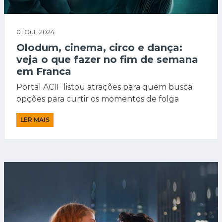
01 Out, 2024
Olodum, cinema, circo e dança:
veja o que fazer no fim de semana
em Franca
Portal ACIF listou atrações para quem busca
opções para curtir os momentos de folga
LER MAIS