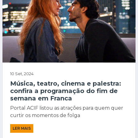
10 Set, 2024
Música, teatro, cinema e palestra:
confira a programação do fim de
semana em Franca
Portal ACIF listou as atrações para quem quer
curtir os momentos de folga
LER MAIS