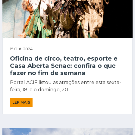
15 Out, 2024
Oficina de circo, teatro, esporte e
Casa Aberta Senac: confira o que
fazer no fim de semana
Portal ACIF listou as atrações entre esta sexta-
feira, 18, e o domingo, 20
LER MAIS