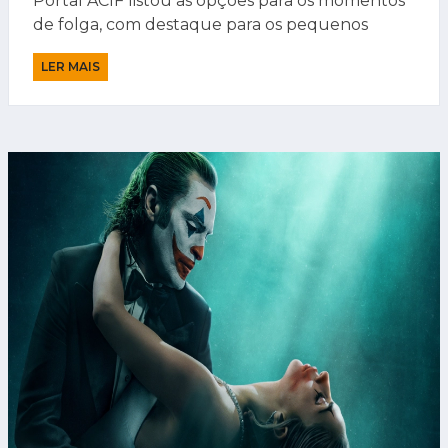
Portal ACIF listou as opções para os momentos
de folga, com destaque para os pequenos
LER MAIS