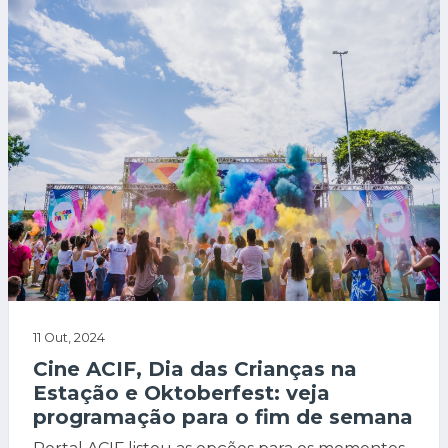
11 Out, 2024
Cine ACIF, Dia das Crianças na
Estação e Oktoberfest: veja
programação para o fim de semana