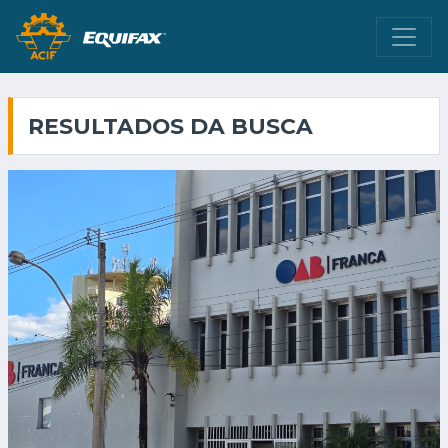
RESULTADOS DA BUSCA