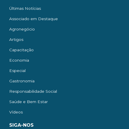
Últimas Notícias
Associado em Destaque
Agronegócio
Artigos
Capacitação
Economia
Especial
Gastronomia
Responsabilidade Social
Saúde e Bem Estar
Vídeos
SIGA-NOS