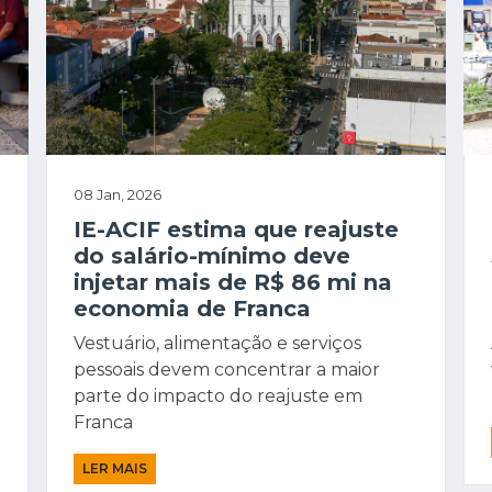
08 Jan, 2026
IE-ACIF estima que reajuste
do salário-mínimo deve
injetar mais de R$ 86 mi na
economia de Franca
Vestuário, alimentação e serviços
pessoais devem concentrar a maior
parte do impacto do reajuste em
Franca
LER MAIS