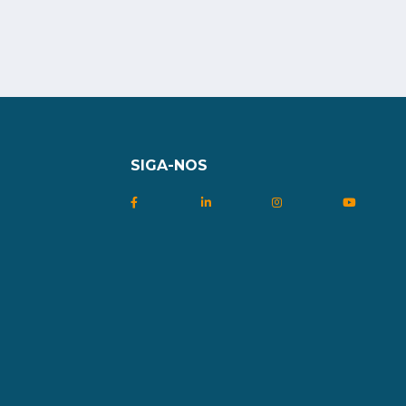
SIGA-NOS