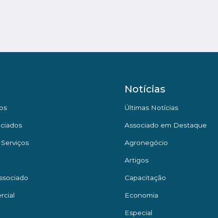
Notícias
os
Últimas Notícias
ciados
Associado em Destaque
 Serviços
Agronegócio
Artigos
ssociado
Capacitação
rcial
Economia
Especial