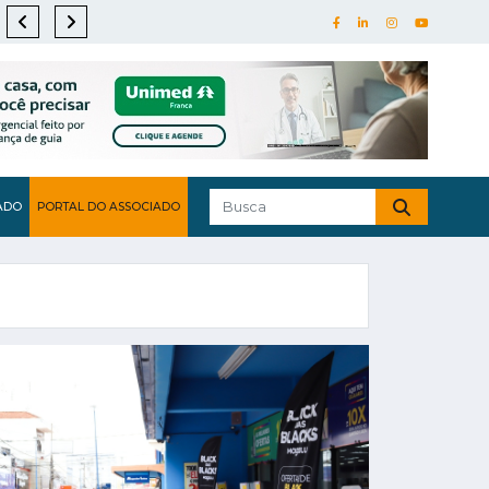
ADO
PORTAL DO ASSOCIADO