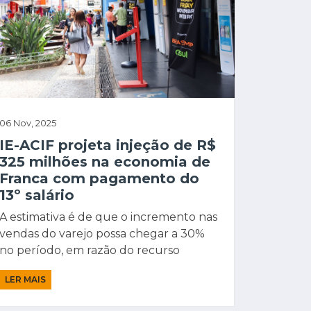
06 Nov, 2025
IE-ACIF projeta injeção de R$
325 milhões na economia de
Franca com pagamento do
13º salário
A estimativa é de que o incremento nas
vendas do varejo possa chegar a 30%
no período, em razão do recurso
LER MAIS