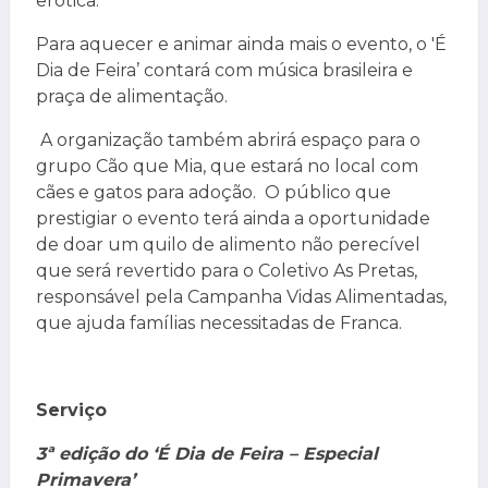
erótica.
Para aquecer e animar ainda mais o evento, o 'É
Dia de Feira’ contará com música brasileira e
praça de alimentação.
A organização também abrirá espaço para o
grupo Cão que Mia, que estará no local com
cães e gatos para adoção. O público que
prestigiar o evento terá ainda a oportunidade
de doar um quilo de alimento não perecível
que será revertido para o Coletivo As Pretas,
responsável pela Campanha Vidas Alimentadas,
que ajuda famílias necessitadas de Franca.
Serviço
3ª edição do ‘É Dia de Feira – Especial
Primavera’