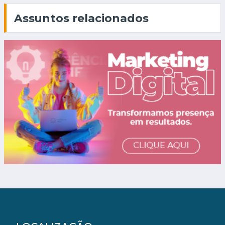
Assuntos relacionados