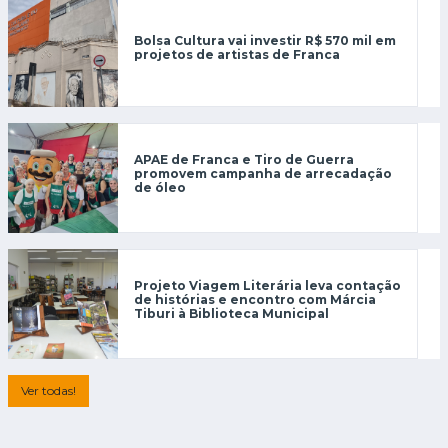
Bolsa Cultura vai investir R$ 570 mil em
projetos de artistas de Franca
APAE de Franca e Tiro de Guerra
promovem campanha de arrecadação
de óleo
Projeto Viagem Literária leva contação
de histórias e encontro com Márcia
Tiburi à Biblioteca Municipal
Ver todas!