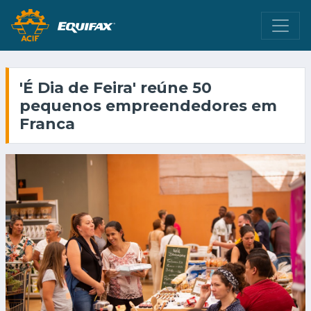
'É Dia de Feira' reúne 50
pequenos empreendedores em
Franca