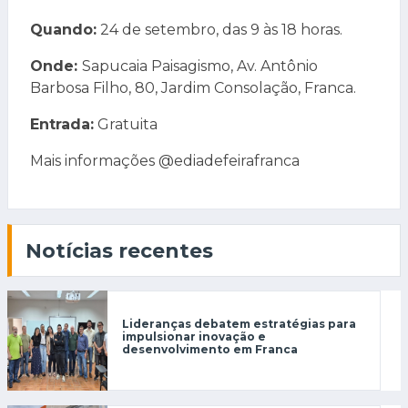
Quando:
24 de setembro, das 9 às 18 horas.
Onde:
Sapucaia Paisagismo, Av. Antônio
Barbosa Filho, 80, Jardim Consolação, Franca.
Entrada:
Gratuita
Mais informações @ediadefeirafranca
Notícias recentes
Lideranças debatem estratégias para
impulsionar inovação e
desenvolvimento em Franca