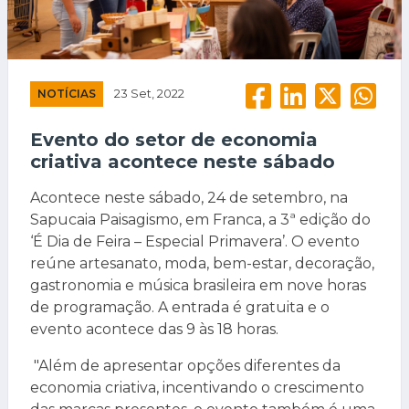
NOTÍCIAS
23 Set, 2022
Evento do setor de economia
criativa acontece neste sábado
Acontece neste sábado, 24 de setembro, na
Sapucaia Paisagismo, em Franca, a 3ª edição do
‘É Dia de Feira – Especial Primavera’. O evento
reúne artesanato, moda, bem-estar, decoração,
gastronomia e música brasileira em nove horas
de programação. A entrada é gratuita e o
evento acontece das 9 às 18 horas.
"Além de apresentar opções diferentes da
economia criativa, incentivando o crescimento