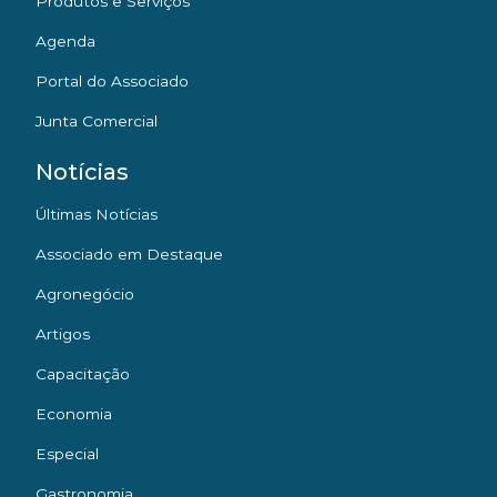
Produtos e Serviços
Agenda
Portal do Associado
Junta Comercial
Notícias
Últimas Notícias
Associado em Destaque
Agronegócio
Artigos
Capacitação
Economia
Especial
Gastronomia