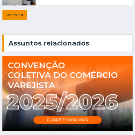
Ver todas!
Assuntos relacionados