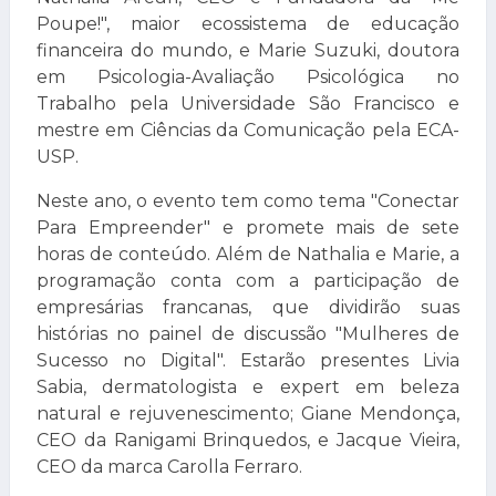
Poupe!", maior ecossistema de educação
financeira do mundo, e Marie Suzuki, doutora
em Psicologia-Avaliação Psicológica no
Trabalho pela Universidade São Francisco e
mestre em Ciências da Comunicação pela ECA-
USP.
Neste ano, o evento tem como tema "Conectar
Para Empreender" e promete mais de sete
horas de conteúdo. Além de Nathalia e Marie, a
programação conta com a participação de
empresárias francanas, que dividirão suas
histórias no painel de discussão "Mulheres de
Sucesso no Digital". Estarão presentes Livia
Sabia, dermatologista e expert em beleza
natural e rejuvenescimento; Giane Mendonça,
CEO da Ranigami Brinquedos, e Jacque Vieira,
CEO da marca Carolla Ferraro.