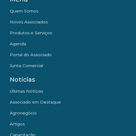
Quem Somos
Novos Associados
Produtos e Serviços
Agenda
Portal do Associado
Junta Comercial
Notícias
Últimas Notícias
Associado em Destaque
Agronegócio
Artigos
Capacitação