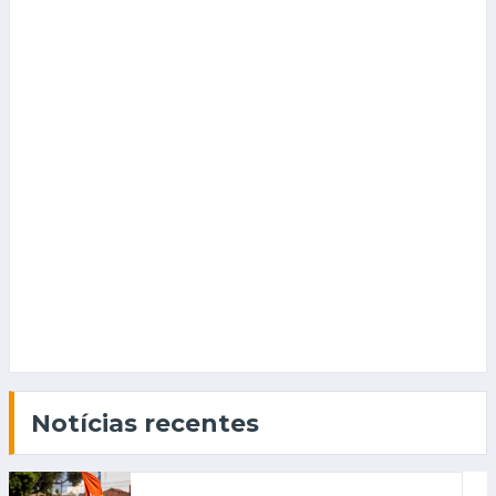
Notícias recentes