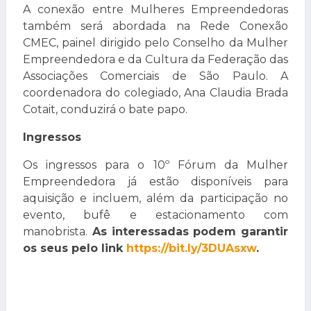
A conexão entre Mulheres Empreendedoras
também será abordada na Rede Conexão
CMEC, painel dirigido pelo Conselho da Mulher
Empreendedora e da Cultura da Federação das
Associações Comerciais de São Paulo. A
coordenadora do colegiado, Ana Claudia Brada
Cotait, conduzirá o bate papo.
Ingressos
Os ingressos para o 10º Fórum da Mulher
Empreendedora já estão disponíveis para
aquisição e incluem, além da participação no
evento, bufê e estacionamento com
manobrista.
As interessadas podem garantir
os seus pelo link
https://bit.ly/3DUAsxw
.