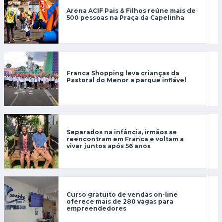
Arena ACIF Pais & Filhos reúne mais de
500 pessoas na Praça da Capelinha
Franca Shopping leva crianças da
Pastoral do Menor a parque inflável
Separados na infância, irmãos se
reencontram em Franca e voltam a
viver juntos após 56 anos
Curso gratuito de vendas on-line
oferece mais de 280 vagas para
empreendedores