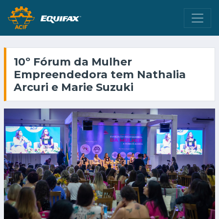
10º Fórum da Mulher
Empreendedora tem Nathalia
Arcuri e Marie Suzuki