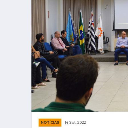
NOTÍCIAS
14 Set, 2022