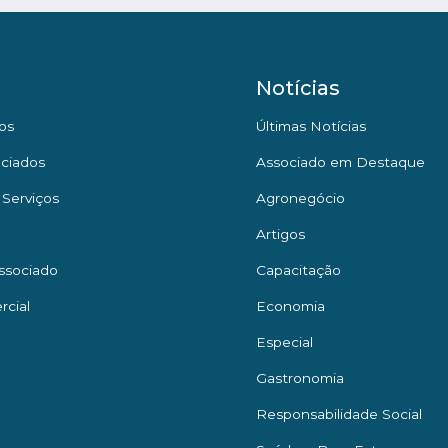
Notícias
os
Últimas Notícias
ciados
Associado em Destaque
 Serviços
Agronegócio
Artigos
ssociado
Capacitação
rcial
Economia
Especial
Gastronomia
Responsabilidade Social