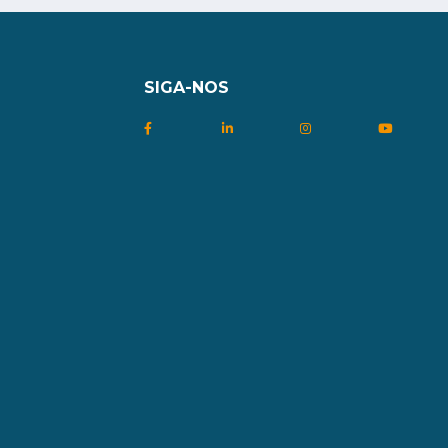
SIGA-NOS