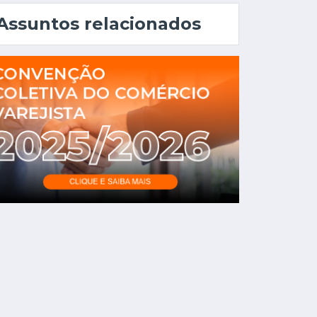
Assuntos relacionados