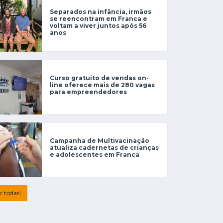
Separados na infância, irmãos
se reencontram em Franca e
voltam a viver juntos após 56
anos
Curso gratuito de vendas on-
line oferece mais de 280 vagas
para empreendedores
Campanha de Multivacinação
atualiza cadernetas de crianças
e adolescentes em Franca
r todas!