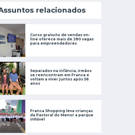
Assuntos relacionados
Curso gratuito de vendas on-
line oferece mais de 280 vagas
para empreendedores
Separados na infância, irmãos
se reencontram em Franca e
voltam a viver juntos após 56
anos
Franca Shopping leva crianças
da Pastoral do Menor a parque
inflável