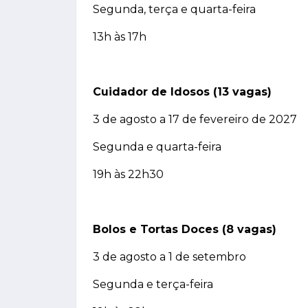
Segunda, terça e quarta-feira
13h às 17h
Cuidador de Idosos (13 vagas)
3 de agosto a 17 de fevereiro de 2027
Segunda e quarta-feira
19h às 22h30
Bolos e Tortas Doces (8 vagas)
3 de agosto a 1 de setembro
Segunda e terça-feira