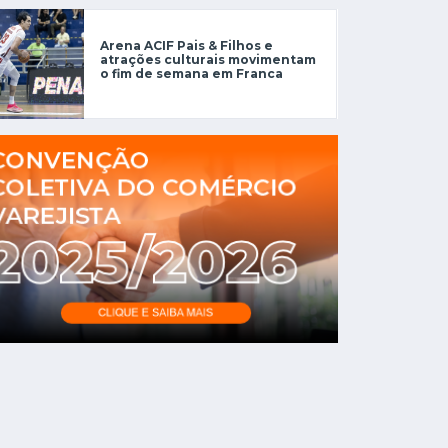
Arena ACIF Pais & Filhos e
atrações culturais movimentam
o fim de semana em Franca