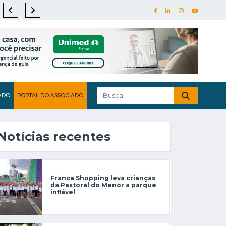
ADO
PORTAL DO ASSOCIADO
Notícias recentes
Franca Shopping leva crianças
da Pastoral do Menor a parque
inflável