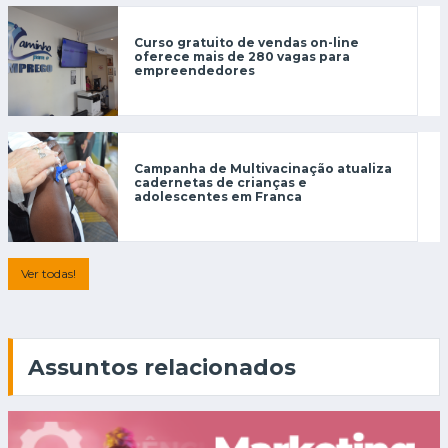
Curso gratuito de vendas on-line
oferece mais de 280 vagas para
empreendedores
Campanha de Multivacinação atualiza
cadernetas de crianças e
adolescentes em Franca
Ver todas!
Assuntos relacionados