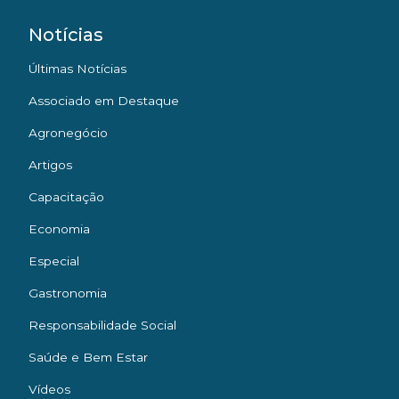
Notícias
Últimas Notícias
Associado em Destaque
Agronegócio
Artigos
Capacitação
Economia
Especial
Gastronomia
Responsabilidade Social
Saúde e Bem Estar
Vídeos