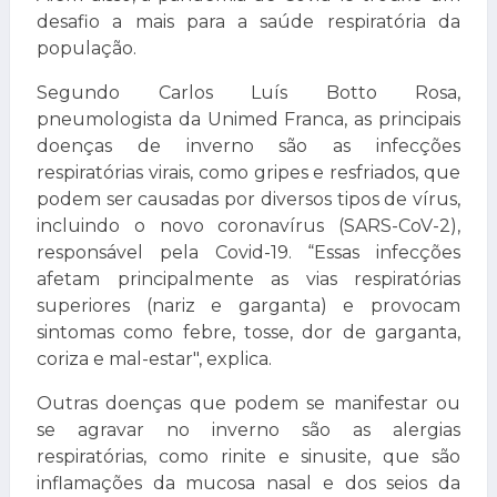
desafio a mais para a saúde respiratória da
população.
Segundo Carlos Luís Botto Rosa,
pneumologista da Unimed Franca, as principais
doenças de inverno são as infecções
respiratórias virais, como gripes e resfriados, que
podem ser causadas por diversos tipos de vírus,
incluindo o novo coronavírus (SARS-CoV-2),
responsável pela Covid-19. “Essas infecções
afetam principalmente as vias respiratórias
superiores (nariz e garganta) e provocam
sintomas como febre, tosse, dor de garganta,
coriza e mal-estar", explica.
Outras doenças que podem se manifestar ou
se agravar no inverno são as alergias
respiratórias, como rinite e sinusite, que são
inflamações da mucosa nasal e dos seios da