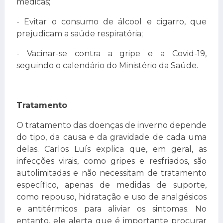
médicas;
- Evitar o consumo de álcool e cigarro, que
prejudicam a saúde respiratória;
- Vacinar-se contra a gripe e a Covid-19,
seguindo o calendário do Ministério da Saúde.
Tratamento
O tratamento das doenças de inverno depende
do tipo, da causa e da gravidade de cada uma
delas. Carlos Luís explica que, em geral, as
infecções virais, como gripes e resfriados, são
autolimitadas e não necessitam de tratamento
específico, apenas de medidas de suporte,
como repouso, hidratação e uso de analgésicos
e antitérmicos para aliviar os sintomas. No
entanto, ele alerta que é importante procurar