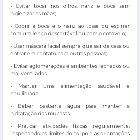
- Evitar tocar nos olhos, nariz e boca sem
higienizar as mãos;
- Cobrir a boca e o nariz ao tossir ou espirrar
com um lenço descartável ou com o cotovelo;
- Usar máscara facial sempre que sair de casa ou
entrar em contato com outras pessoas;
- Evitar aglomerações e ambientes fechados ou
mal ventilados;
- Manter uma alimentação saudável e
equilibrada;
- Beber bastante água para manter a
hidratação das mucosas;
- Praticar atividades físicas regularmente,
respeitando os limites do corpo e as orientações