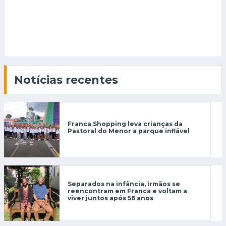
Notícias recentes
Franca Shopping leva crianças da
Pastoral do Menor a parque inflável
Separados na infância, irmãos se
reencontram em Franca e voltam a
viver juntos após 56 anos