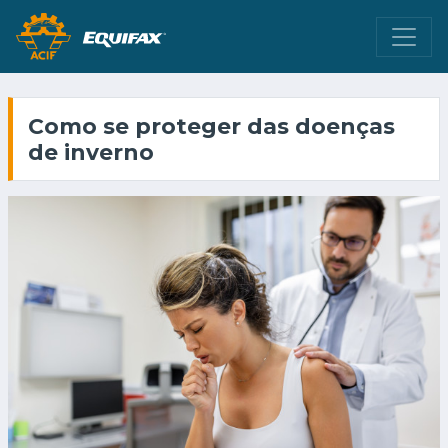
Como se proteger das doenças
de inverno