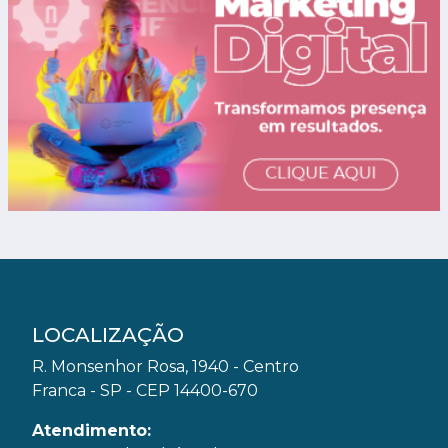
LOCALIZAÇÃO
R. Monsenhor Rosa, 1940 - Centro
Franca - SP - CEP 14400-670
Atendimento: