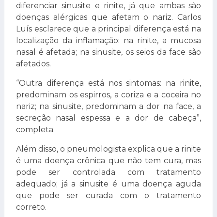
diferenciar sinusite e rinite, já que ambas são
doenças alérgicas que afetam o nariz. Carlos
Luís esclarece que a principal diferença está na
localização da inflamação: na rinite, a mucosa
nasal é afetada; na sinusite, os seios da face são
afetados.
“Outra diferença está nos sintomas: na rinite,
predominam os espirros, a coriza e a coceira no
nariz; na sinusite, predominam a dor na face, a
secreção nasal espessa e a dor de cabeça”,
completa.
Além disso, o pneumologista explica que a rinite
é uma doença crônica que não tem cura, mas
pode ser controlada com tratamento
adequado; já a sinusite é uma doença aguda
que pode ser curada com o tratamento
correto.