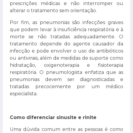
prescrições médicas e não interromper ou
alterar o tratamento sem orientação.
Por fim, as pneumonias são infecções graves
que podem levar à insuficiência respiratória e à
morte se não tratadas adequadamente. O
tratamento depende do agente causador da
infecção e pode envolver o uso de antibióticos
ou antivirais, além de medidas de suporte como
hidratação, oxigenoterapia e fisioterapia
respiratória. O pneumologista enfatiza que as
pneumonias devem ser diagnosticadas e
tratadas precocemente por um médico
especialista.
Como diferenciar sinusite e rinite
Uma dúvida comum entre as pessoas é como