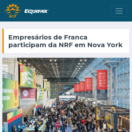
Empresários de Franca
participam da NRF em Nova York