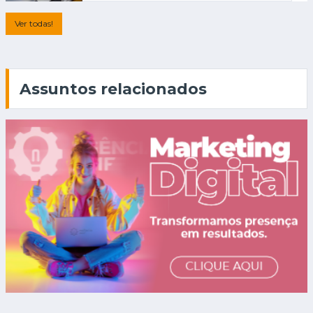
Ver todas!
Assuntos relacionados