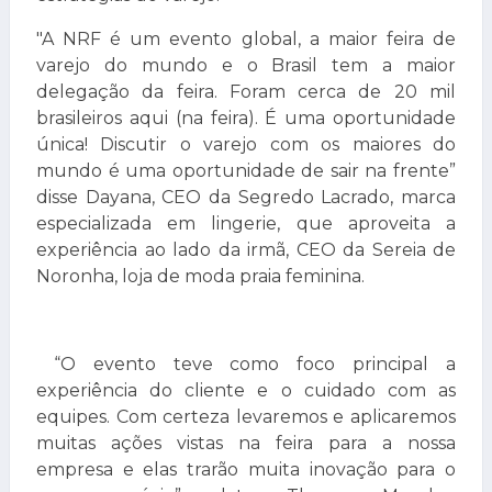
"A NRF é um evento global, a maior feira de
varejo do mundo e o Brasil tem a maior
delegação da feira. Foram cerca de 20 mil
brasileiros aqui (na feira). É uma oportunidade
única! Discutir o varejo com os maiores do
mundo é uma oportunidade de sair na frente”
disse Dayana, CEO da Segredo Lacrado, marca
especializada em lingerie, que aproveita a
experiência ao lado da irmã, CEO da Sereia de
Noronha, loja de moda praia feminina.
“O evento teve como foco principal a
experiência do cliente e o cuidado com as
equipes. Com certeza levaremos e aplicaremos
muitas ações vistas na feira para a nossa
empresa e elas trarão muita inovação para o