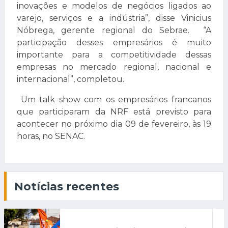
inovações e modelos de negócios ligados ao
varejo, serviços e a indústria”, disse Vinicius
Nóbrega, gerente regional do Sebrae. “A
participação desses empresários é muito
importante para a competitividade dessas
empresas no mercado regional, nacional e
internacional”, completou.
Um talk show com os empresários francanos
que participaram da NRF está previsto para
acontecer no próximo dia 09 de fevereiro, às 19
horas, no SENAC.
Notícias recentes