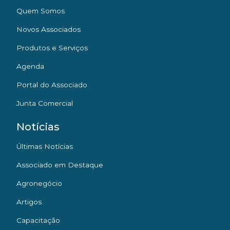
Quem Somos
Novos Associados
Produtos e Serviços
Agenda
Portal do Associado
Junta Comercial
Notícias
Últimas Notícias
Associado em Destaque
Agronegócio
Artigos
Capacitação