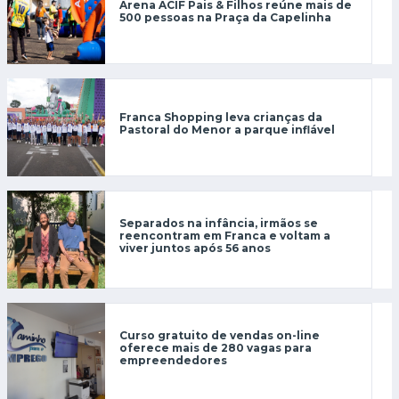
Arena ACIF Pais & Filhos reúne mais de
500 pessoas na Praça da Capelinha
Franca Shopping leva crianças da
Pastoral do Menor a parque inflável
Separados na infância, irmãos se
reencontram em Franca e voltam a
viver juntos após 56 anos
Curso gratuito de vendas on-line
oferece mais de 280 vagas para
empreendedores