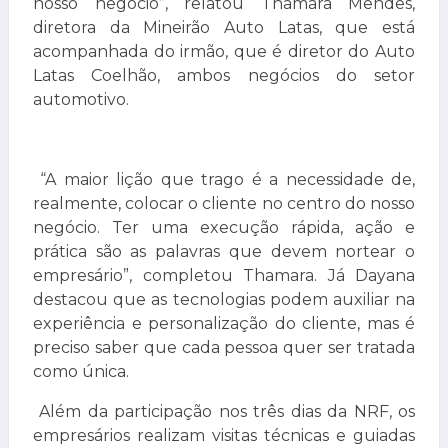
nosso negócio”, relatou Thamara Mendes,
diretora da Mineirão Auto Latas, que está
acompanhada do irmão, que é diretor do Auto
Latas Coelhão, ambos negócios do setor
automotivo.
“A maior lição que trago é a necessidade de,
realmente, colocar o cliente no centro do nosso
negócio. Ter uma execução rápida, ação e
prática são as palavras que devem nortear o
empresário”, completou Thamara. Já Dayana
destacou que as tecnologias podem auxiliar na
experiência e personalização do cliente, mas é
preciso saber que cada pessoa quer ser tratada
como única.
Além da participação nos três dias da NRF, os
empresários realizam visitas técnicas e guiadas