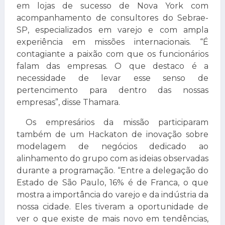
em lojas de sucesso de Nova York com
acompanhamento de consultores do Sebrae-
SP, especializados em varejo e com ampla
experiência em missões internacionais. “É
contagiante a paixão com que os funcionários
falam das empresas. O que destaco é a
necessidade de levar esse senso de
pertencimento para dentro das nossas
empresas”, disse Thamara.
Os empresários da missão participaram
também de um Hackaton de inovação sobre
modelagem de negócios dedicado ao
alinhamento do grupo com as ideias observadas
durante a programação. “Entre a delegação do
Estado de São Paulo, 16% é de Franca, o que
mostra a importância do varejo e da indústria da
nossa cidade. Eles tiveram a oportunidade de
ver o que existe de mais novo em tendências,