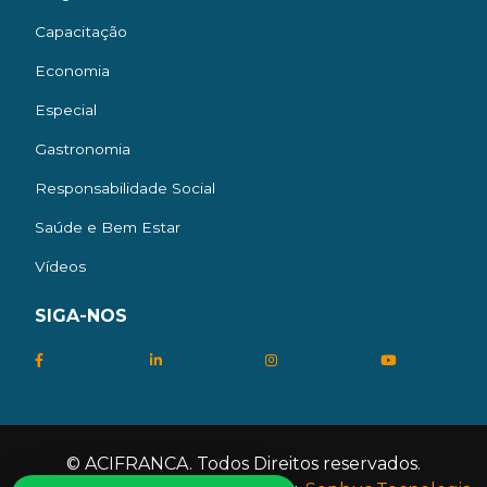
Capacitação
Economia
Especial
Gastronomia
Responsabilidade Social
Saúde e Bem Estar
Vídeos
SIGA-NOS
© ACIFRANCA. Todos Direitos reservados.