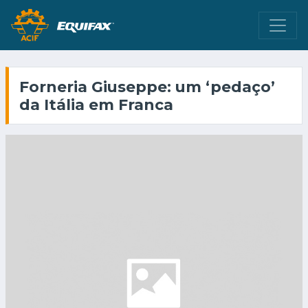
Forneria Giuseppe: um ‘pedaço’
da Itália em Franca