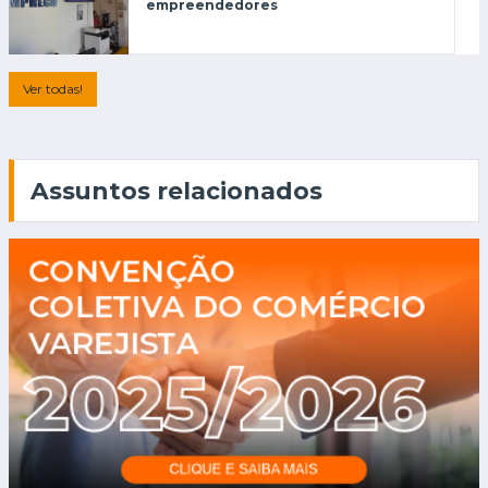
empreendedores
Ver todas!
Assuntos relacionados