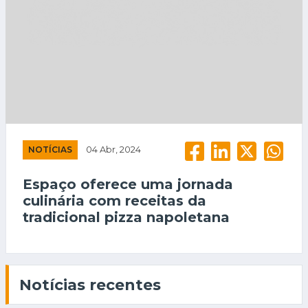
NOTÍCIAS
04 Abr, 2024
Espaço oferece uma jornada
culinária com receitas da
tradicional pizza napoletana
Notícias recentes