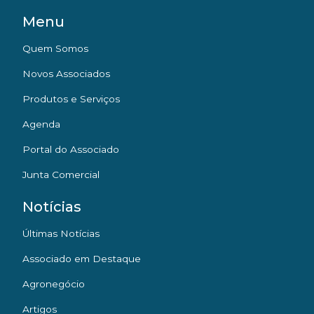
Menu
Quem Somos
Novos Associados
Produtos e Serviços
Agenda
Portal do Associado
Junta Comercial
Notícias
Últimas Notícias
Associado em Destaque
Agronegócio
Artigos