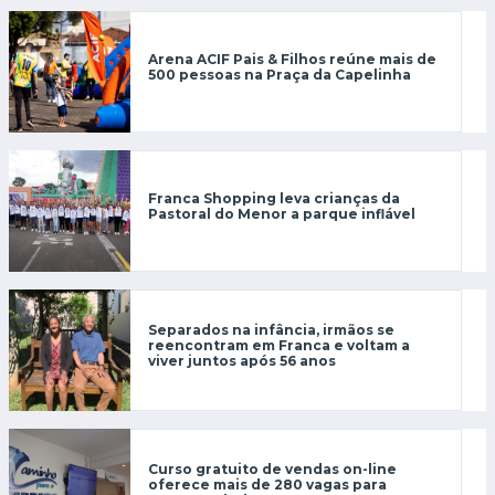
Arena ACIF Pais & Filhos reúne mais de
500 pessoas na Praça da Capelinha
Franca Shopping leva crianças da
Pastoral do Menor a parque inflável
Separados na infância, irmãos se
reencontram em Franca e voltam a
viver juntos após 56 anos
Curso gratuito de vendas on-line
oferece mais de 280 vagas para