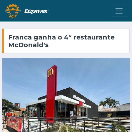
Franca ganha o 4º restaurante
McDonald's