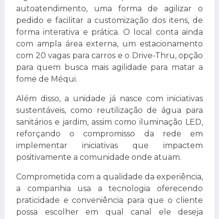
autoatendimento, uma forma de agilizar o
pedido e facilitar a customização dos itens, de
forma interativa e prática. O local conta ainda
com ampla área externa, um estacionamento
com 20 vagas para carros e o Drive-Thru, opção
para quem busca mais agilidade para matar a
fome de Méqui.
Além disso, a unidade já nasce com iniciativas
sustentáveis, como reutilização de água para
sanitários e jardim, assim como iluminação LED,
reforçando o compromisso da rede em
implementar iniciativas que impactem
positivamente a comunidade onde atuam.
Comprometida com a qualidade da experiência,
a companhia usa a tecnologia oferecendo
praticidade e conveniência para que o cliente
possa escolher em qual canal ele deseja