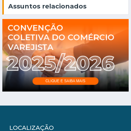
Assuntos relacionados
LOCALIZAÇÃO