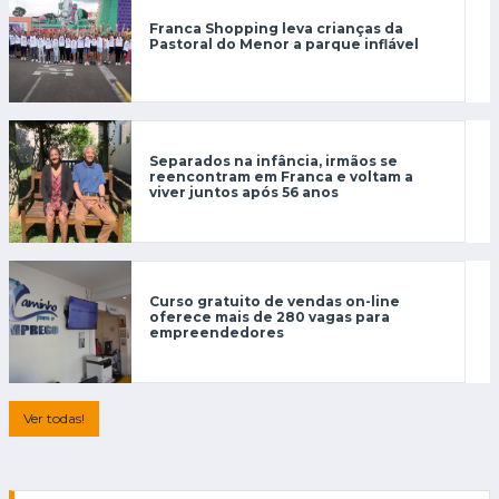
Franca Shopping leva crianças da
Pastoral do Menor a parque inflável
Separados na infância, irmãos se
reencontram em Franca e voltam a
viver juntos após 56 anos
Curso gratuito de vendas on-line
oferece mais de 280 vagas para
empreendedores
Ver todas!