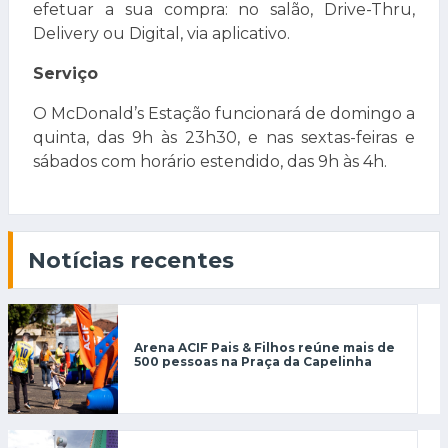
efetuar a sua compra: no salão, Drive-Thru,
Delivery ou Digital, via aplicativo.
Serviço
O McDonald’s Estação funcionará de domingo a
quinta, das 9h às 23h30, e nas sextas-feiras e
sábados com horário estendido, das 9h às 4h.
Notícias recentes
Arena ACIF Pais & Filhos reúne mais de
500 pessoas na Praça da Capelinha