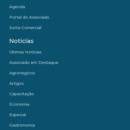
Agenda
Portal do Associado
Junta Comercial
Notícias
Últimas Notícias
Associado em Destaque
Agronegócio
Artigos
Capacitação
Economia
Especial
Gastronomia