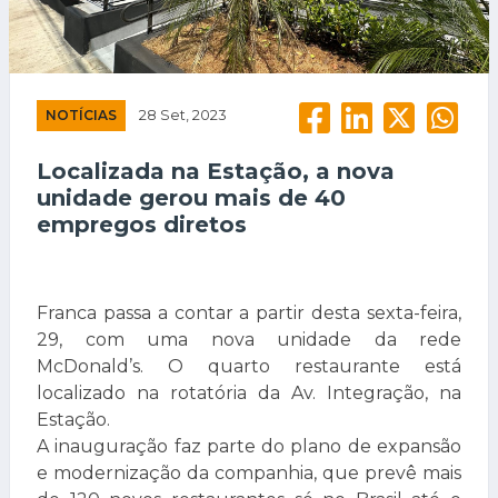
NOTÍCIAS
28 Set, 2023
Localizada na Estação, a nova
unidade gerou mais de 40
empregos diretos
Franca passa a contar a partir desta sexta-feira,
29, com uma nova unidade da rede
McDonald’s. O quarto restaurante está
localizado na rotatória da Av. Integração, na
Estação.
A inauguração faz parte do plano de expansão
e modernização da companhia, que prevê mais