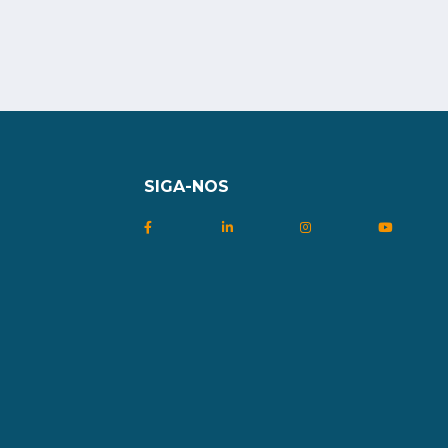
SIGA-NOS