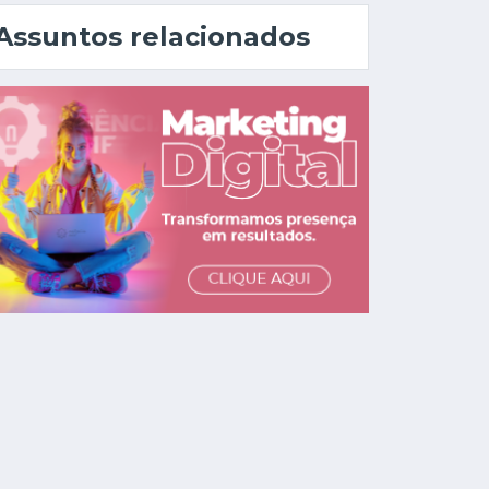
Assuntos relacionados