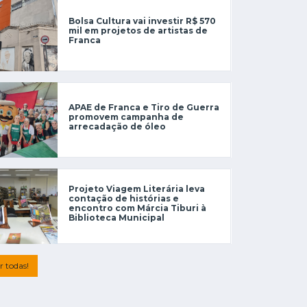
Bolsa Cultura vai investir R$ 570
mil em projetos de artistas de
Franca
APAE de Franca e Tiro de Guerra
promovem campanha de
arrecadação de óleo
Projeto Viagem Literária leva
contação de histórias e
encontro com Márcia Tiburi à
Biblioteca Municipal
r todas!