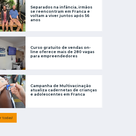
Separados na infância, irmãos
se reencontram em Franca e
voltam a viver juntos após 56
anos
Curso gratuito de vendas on-
line oferece mais de 280 vagas
para empreendedores
Campanha de Multivacinação
atualiza cadernetas de crianças
e adolescentes em Franca
r todas!