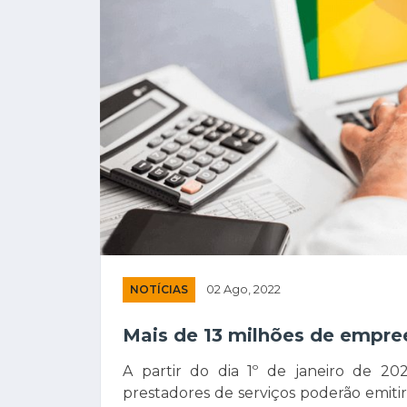
NOTÍCIAS
02 Ago, 2022
Mais de 13 milhões de empre
A partir do dia 1º de janeiro de 20
prestadores de serviços poderão emitir