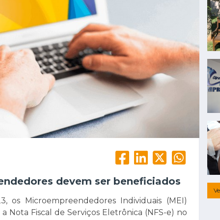
endedores devem ser beneficiados
Ve
23, os Microempreendedores Individuais (MEI)
 a Nota Fiscal de Serviços Eletrônica (NFS-e) no