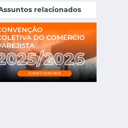
Assuntos relacionados