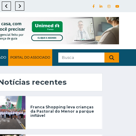
ADO
PORTAL DO ASSOCIADO
Notícias recentes
Franca Shopping leva crianças
da Pastoral do Menor a parque
inflável