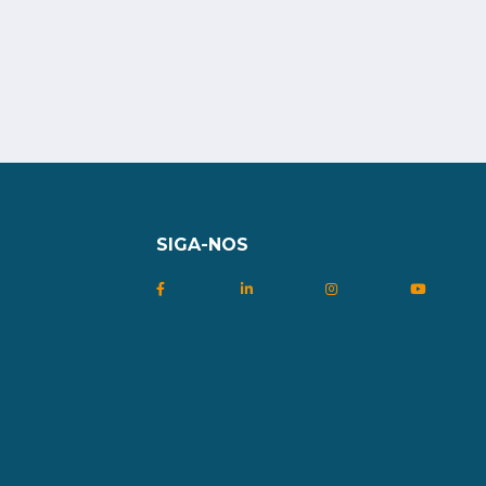
SIGA-NOS