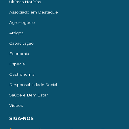
Últimas Notícias
Associado em Destaque
Agronegócio
Artigos
Capacitação
Economia
Especial
Gastronomia
Responsabilidade Social
Saúde e Bem Estar
Vídeos
SIGA-NOS