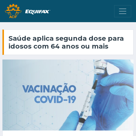
Saúde aplica segunda dose para
idosos com 64 anos ou mais