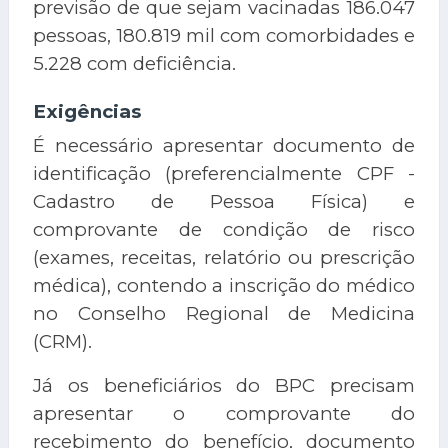
previsão de que sejam vacinadas 186.047
pessoas, 180.819 mil com comorbidades e
5.228 com deficiência.
Exigências
É necessário apresentar documento de
identificação (preferencialmente CPF -
Cadastro de Pessoa Física) e
comprovante de condição de risco
(exames, receitas, relatório ou prescrição
médica), contendo a inscrição do médico
no Conselho Regional de Medicina
(CRM).
Já os beneficiários do BPC precisam
apresentar o comprovante do
recebimento do benefício, documento