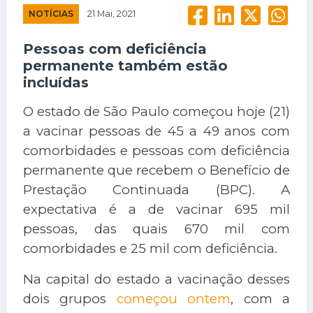
NOTÍCIAS
21 Mai, 2021
Pessoas com deficiência
permanente também estão
incluídas
O estado de São Paulo começou hoje (21)
a vacinar pessoas de 45 a 49 anos com
comorbidades e pessoas com deficiência
permanente que recebem o Benefício de
Prestação Continuada (BPC). A
expectativa é a de vacinar 695 mil
pessoas, das quais 670 mil com
comorbidades e 25 mil com deficiência.
Na capital do estado a vacinação desses
dois grupos
começou ontem
, com a