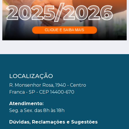
LOCALIZAÇÃO
R. Monsenhor Rosa, 1940 - Centro
Franca - SP - CEP 14400-670
Atendimento:
Seg. a Sex. das 8h às 18h
Dúvidas, Reclamações e Sugestões