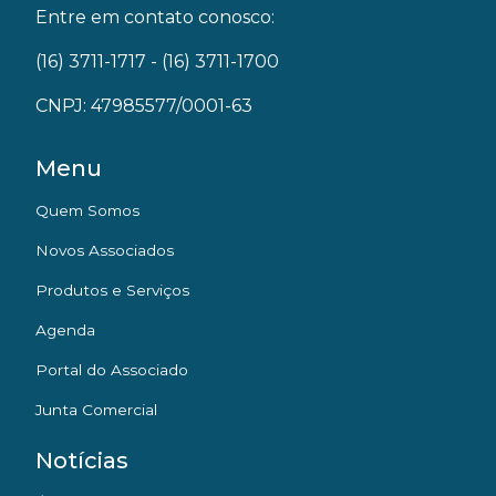
Entre em contato conosco:
(16) 3711-1717
- (16) 3711-1700
CNPJ: 47985577/0001-63
Menu
Quem Somos
Novos Associados
Produtos e Serviços
Agenda
Portal do Associado
Junta Comercial
Notícias