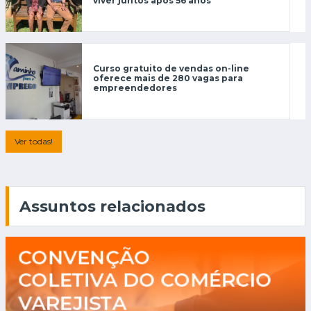
viver juntos após 56 anos
Curso gratuito de vendas on-line
oferece mais de 280 vagas para
empreendedores
Ver todas!
Assuntos relacionados