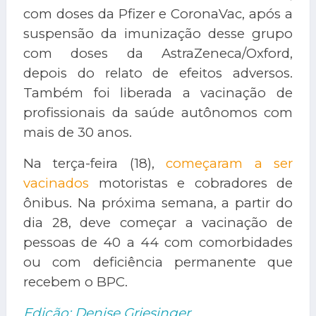
com doses da Pfizer e CoronaVac, após a
suspensão da imunização desse grupo
com doses da AstraZeneca/Oxford,
depois do relato de efeitos adversos.
Também foi liberada a vacinação de
profissionais da saúde autônomos com
mais de 30 anos.
Na terça-feira (18),
começaram a ser
vacinados
motoristas e cobradores de
ônibus. Na próxima semana, a partir do
dia 28, deve começar a vacinação de
pessoas de 40 a 44 com comorbidades
ou com deficiência permanente que
recebem o BPC.
Edição: Denise Griesinger