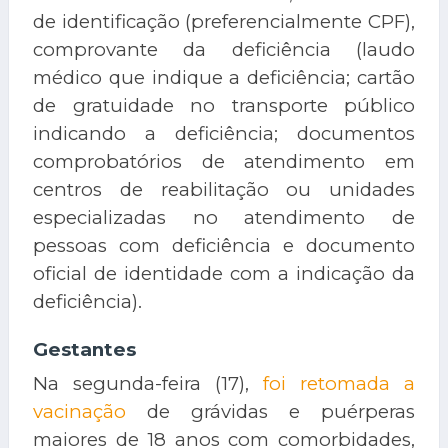
de identificação (preferencialmente CPF),
comprovante da deficiência (laudo
médico que indique a deficiência; cartão
de gratuidade no transporte público
indicando a deficiência; documentos
comprobatórios de atendimento em
centros de reabilitação ou unidades
especializadas no atendimento de
pessoas com deficiência e documento
oficial de identidade com a indicação da
deficiência).
Gestantes
Na segunda-feira (17),
foi retomada a
vacinação
de grávidas e puérperas
maiores de 18 anos com comorbidades,