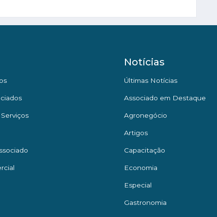
Notícias
os
Últimas Notícias
ciados
Associado em Destaque
 Serviços
Agronegócio
Artigos
ssociado
Capacitação
rcial
Economia
Especial
Gastronomia