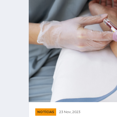
NOTÍCIAS
23 Nov, 2023