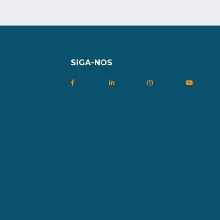
SIGA-NOS