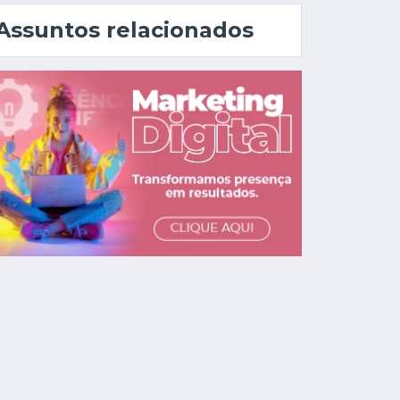
Assuntos relacionados