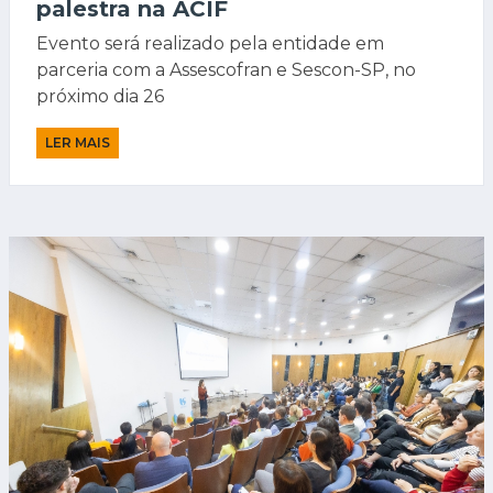
palestra na ACIF
Evento será realizado pela entidade em
parceria com a Assescofran e Sescon-SP, no
próximo dia 26
LER MAIS