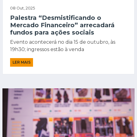
08 Out, 2025
Palestra “Desmistificando o
Mercado Financeiro” arrecadará
fundos para ações sociais
Evento acontecerá no dia 15 de outubro, às
19h30; ingressos estão à venda
LER MAIS