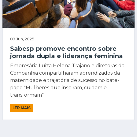
09 Jun, 2025
Sabesp promove encontro sobre
jornada dupla e liderança feminina
Empresária Luiza Helena Trajano e diretoras da
Companhia compartilharam aprendizados da
maternidade e trajetória de sucesso no bate-
papo "Mulheres que inspiram, cuidam e
transformam"
LER MAIS