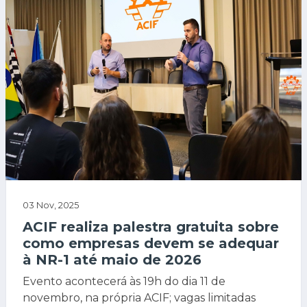
03 Nov, 2025
ACIF realiza palestra gratuita sobre
como empresas devem se adequar
à NR-1 até maio de 2026
Evento acontecerá às 19h do dia 11 de
novembro, na própria ACIF; vagas limitadas