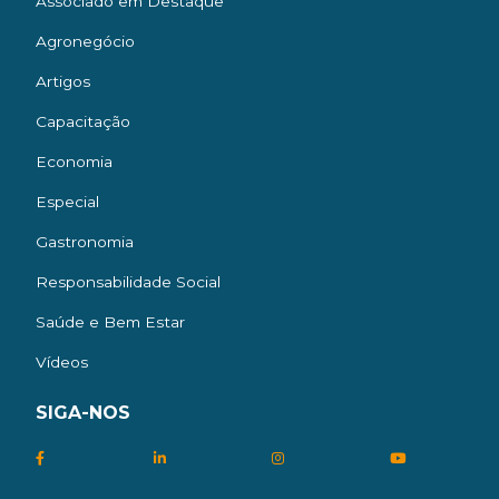
Associado em Destaque
Agronegócio
Artigos
Capacitação
Economia
Especial
Gastronomia
Responsabilidade Social
Saúde e Bem Estar
Vídeos
SIGA-NOS