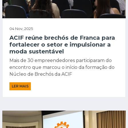
04 Nov, 2025
ACIF reúne brechós de Franca para
fortalecer o setor e impulsionar a
moda sustentável
Mais de 30 empreendedores participaram do
encontro que marcou o início da formação do
Núcleo de Brechós da ACIF
LER MAIS