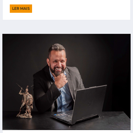
LER MAIS