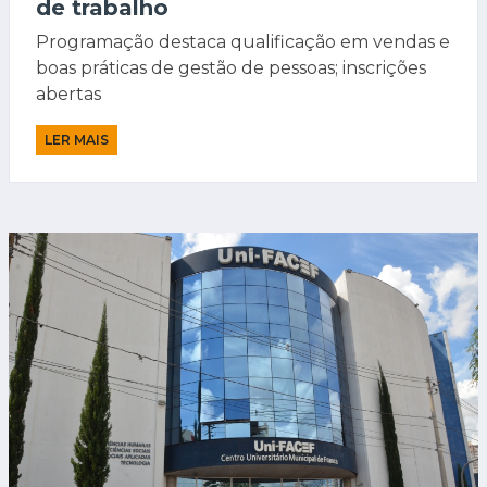
de trabalho
Programação destaca qualificação em vendas e
boas práticas de gestão de pessoas; inscrições
abertas
LER MAIS