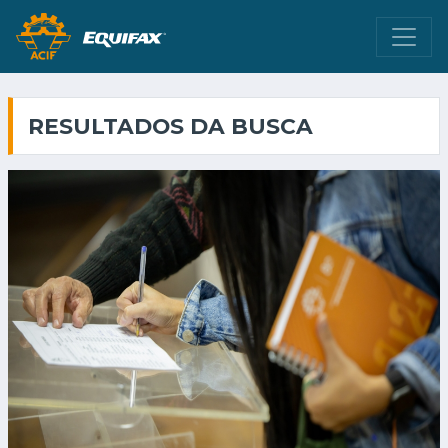
RESULTADOS DA BUSCA