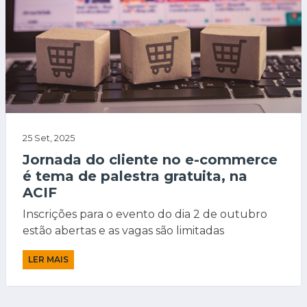
25 Set, 2025
Jornada do cliente no e-commerce
é tema de palestra gratuita, na
ACIF
Inscrições para o evento do dia 2 de outubro
estão abertas e as vagas são limitadas
LER MAIS