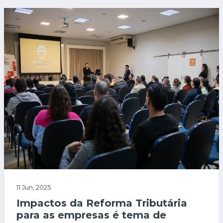
11 Jun, 2025
Impactos da Reforma Tributária
para as empresas é tema de