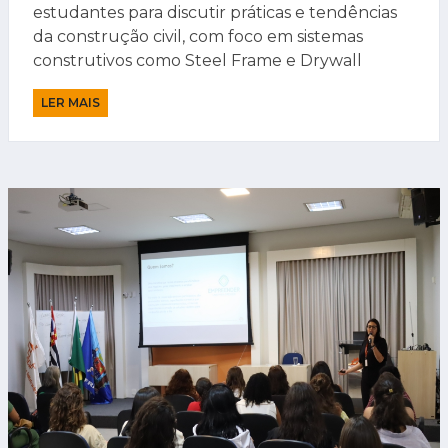
estudantes para discutir práticas e tendências
da construção civil, com foco em sistemas
construtivos como Steel Frame e Drywall
LER MAIS