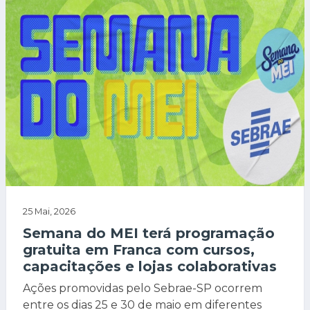
25 Mai, 2026
Semana do MEI terá programação
gratuita em Franca com cursos,
capacitações e lojas colaborativas
Ações promovidas pelo Sebrae-SP ocorrem
entre os dias 25 e 30 de maio em diferentes