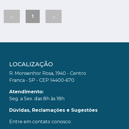
←
1
→
LOCALIZAÇÃO
R. Monsenhor Rosa, 1940 - Centro
Franca - SP - CEP 14400-670
Atendimento:
Seg. a Sex. das 8h às 18h
Dúvidas, Reclamações e Sugestões
Entre em contato conosco: