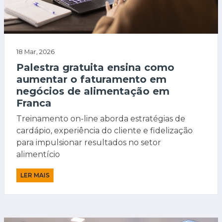
18 Mar, 2026
Palestra gratuita ensina como
aumentar o faturamento em
negócios de alimentação em
Franca
Treinamento on-line aborda estratégias de
cardápio, experiência do cliente e fidelização
para impulsionar resultados no setor
alimentício
LER MAIS