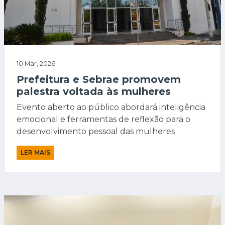
10 Mar, 2026
Prefeitura e Sebrae promovem
palestra voltada às mulheres
Evento aberto ao público abordará inteligência
emocional e ferramentas de reflexão para o
desenvolvimento pessoal das mulheres
LER MAIS