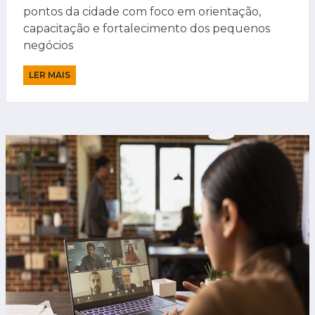
pontos da cidade com foco em orientação,
capacitação e fortalecimento dos pequenos
negócios
LER MAIS