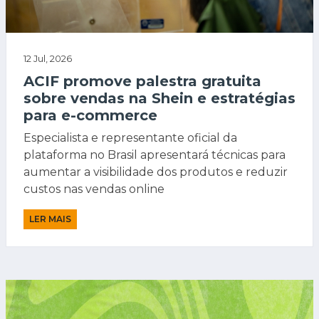
12 Jul, 2026
ACIF promove palestra gratuita
sobre vendas na Shein e estratégias
para e-commerce
Especialista e representante oficial da
plataforma no Brasil apresentará técnicas para
aumentar a visibilidade dos produtos e reduzir
custos nas vendas online
LER MAIS