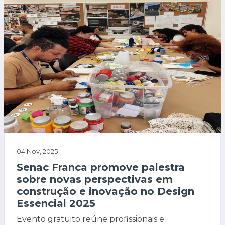
04 Nov, 2025
Senac Franca promove palestra
sobre novas perspectivas em
construção e inovação no Design
Essencial 2025
Evento gratuito reúne profissionais e