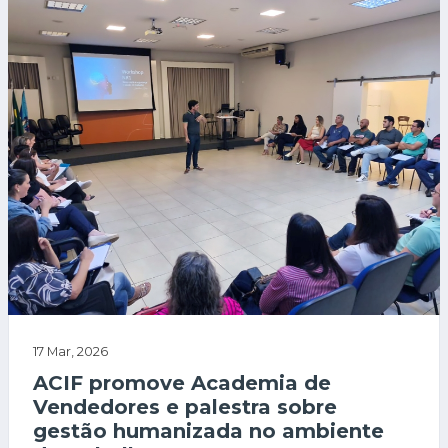
17 Mar, 2026
ACIF promove Academia de
Vendedores e palestra sobre
gestão humanizada no ambiente