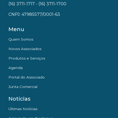
(16) 3711-1717
- (16) 3711-1700
CNPJ: 47985577/0001-63
Menu
Quem Somos
Novos Associados
Produtos e Serviços
Agenda
Portal do Associado
Junta Comercial
Notícias
Últimas Notícias